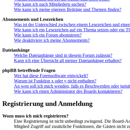
Wie kann ich nach Mitgliedern suchen?
Wie kann ich meine eigenen Beiträge und Themen finden?
Abonnements und Lesezeichen
Was ist der Unterschied zwischen einem Lesezeichen und ein
Wie kann ich ein Lesezeichen auf ein Thema setzen oder ein 
Wie kann ich ein Forum abonnieren?
Wie deaktiviere ich meine Abonnements?
Dateianhänge
Welche Dateianhänge sind in diesem Forum zulässig?
Kann ich eine Übersicht all meiner Dateianhänge erhalten?
phpBB betreffende Fragen
Wer hat diese Forensoftware entwickelt?
Warum ist Funktion x oder y nicht enthalten?
An wen soll ich mich wenden, falls es Beschwerden oder juris
Wie kann ich einen Administrator des Boards kontaktieren?
Registrierung und Anmeldung
Wozu muss ich mich registrieren?
Eine Registrierung ist nicht unbedingt zwingend. Die Board-Admin
Mitglied Zugriff auf zusätzliche Funktionen, die Gästen nicht 