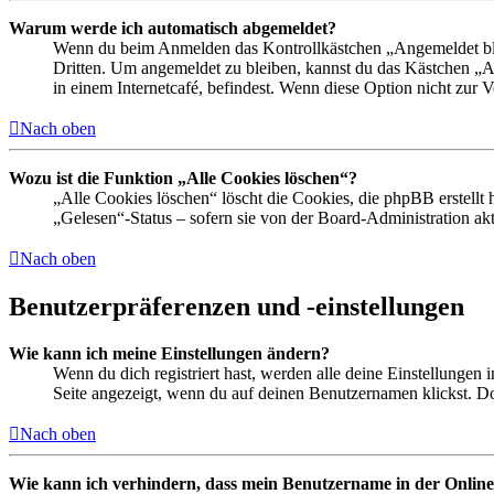
Warum werde ich automatisch abgemeldet?
Wenn du beim Anmelden das Kontrollkästchen „Angemeldet bleib
Dritten. Um angemeldet zu bleiben, kannst du das Kästchen „
in einem Internetcafé, befindest. Wenn diese Option nicht zur 
Nach oben
Wozu ist die Funktion „Alle Cookies löschen“?
„Alle Cookies löschen“ löscht die Cookies, die phpBB erstellt
„Gelesen“-Status – sofern sie von der Board-Administration ak
Nach oben
Benutzerpräferenzen und -einstellungen
Wie kann ich meine Einstellungen ändern?
Wenn du dich registriert hast, werden alle deine Einstellungen
Seite angezeigt, wenn du auf deinen Benutzernamen klickst. Dor
Nach oben
Wie kann ich verhindern, dass mein Benutzername in der Online