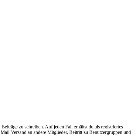
iträge zu schreiben. Auf jeden Fall erhältst du als registriertes
E-Mail-Versand an andere Mitglieder, Beitritt zu Benutzergruppen und