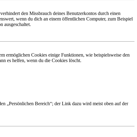
 verhindert den Missbrauch deines Benutzerkontos durch einen
nswert, wenn du dich an einem öffentlichen Computer, zum Beispiel
n ausgeschaltet.
dem ermöglichen Cookies einige Funktionen, wie beispielsweise den
nn es helfen, wenn du die Cookies löscht.
 den „Persönlichen Bereich“; der Link dazu wird meist oben auf der