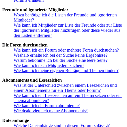
Forums erhalten!
Freunde und ignorierte Mitglieder
Wozu benötige ich die Listen der Freunde und ignorierten
Mitglieder?
Wie kann ich Mitglieder zur Liste der Freunde oder zur Liste
der ignorierten Mitglieder hinzufügen oder diese wieder aus
den Listen entfernen?
Die Foren durchsuchen
Wie kann ich ein Forum oder mehrere Foren durchsuchen?
Weshalb erhalte ich bei der Suche keine Ergebnisse?
Warum bekomme ich bei der Suche eine leere Seite?
Wie kann ich nach Mitgliedern suchen?
Wie kann ich meine eigenen Beiträge und Themen finden?
Abonnements und Lesezeichen
Was ist der Unterschied zwischen einem Lesezeichen und
einem Abonnements für ein Thema oder Forum?
Wie kann ich ein Lesezeichen auf ein Thema setzen oder ein
Thema abonnieren?
Wie kann ich ein Forum abonnieren?
Wie deaktiviere ich meine Abonnements?
Dateianhänge
Welche Dateianhänge sind in diesem Forum zulässig?