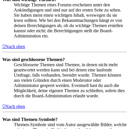
Wichtige Themen eines Forums erscheinen unter den
Ankündigungen und sind nur auf der ersten Seite zu sehen.
Sie haben meist einen wichtigen Inhalt, weswegen du sie
lesen solltest. Wie bei den Bekanntmachungen hängt es von
deinen Berechtigungen ab, ob du wichtige Themen erstellen
kannst oder nicht; die Berechtigungen stellt die Board-
Administration ein.
Nach oben
Was sind geschlossene Themen?
Geschlossene Themen sind Themen, in denen nicht mehr
geantwortet werden kann und bei denen eine laufende
Umfrage, falls vorhanden, beendet wurde. Themen können
aus vielen Gründen durch einen Moderator oder
Administrator gesperrt werden. Eventuell hast du auch die
Möglichkeit, deine eigenen Themen zu schließen, sofern dies
durch die Board-Administration erlaubt wurde.
Nach oben
Was sind Themen-Symbole?
Themen-Symbole sind vom Autor ausgewählte Bilder, welche