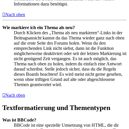
Informationen dazu benötigst.
Nach oben
Wie markiere ich ein Thema als neu?
Durch Klicken des „Thema als neu markieren“-Links in der
Beitragsansicht kannst du das Thema wieder ganz nach oben
auf die erste Seite des Forums holen. Wenn du den
entsprechenden Link nicht siehst, dann ist die Funktion
möglicherweise deaktiviert oder seit der letzten Markierung ist
nicht genügend Zeit vergangen. Es ist auch möglich, das
Thema nach oben zu holen, indem du einfach eine Antwort
darauf schreibst. Stelle jedoch sicher, dass du die Regeln
dieses Boards beachtest! Es wird meist nicht gerne gesehen,
wenn ohne triftigen Grund auf alte oder abgeschlossene
Themen geantwortet wird.
Nach oben
Textformatierung und Thementypen
Was ist BBCode?
BBCode ist eine spezielle Umsetzung von HTML, die dir