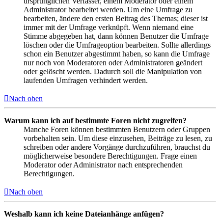
ursprünglichen Verfasser, einem Moderator oder einem
Administrator bearbeitet werden. Um eine Umfrage zu
bearbeiten, ändere den ersten Beitrag des Themas; dieser ist
immer mit der Umfrage verknüpft. Wenn niemand eine
Stimme abgegeben hat, dann können Benutzer die Umfrage
löschen oder die Umfrageoption bearbeiten. Sollte allerdings
schon ein Benutzer abgestimmt haben, so kann die Umfrage
nur noch von Moderatoren oder Administratoren geändert
oder gelöscht werden. Dadurch soll die Manipulation von
laufenden Umfragen verhindert werden.
Nach oben
Warum kann ich auf bestimmte Foren nicht zugreifen?
Manche Foren können bestimmten Benutzern oder Gruppen
vorbehalten sein. Um diese einzusehen, Beiträge zu lesen, zu
schreiben oder andere Vorgänge durchzuführen, brauchst du
möglicherweise besondere Berechtigungen. Frage einen
Moderator oder Administrator nach entsprechenden
Berechtigungen.
Nach oben
Weshalb kann ich keine Dateianhänge anfügen?