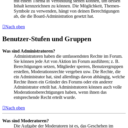
mit einem Thema in Verbindung stehen können, um dessen
Inhalt kennzeichnen zu können. Die Möglichkeit, Themen-
Symbole zu verwenden, hängt von deinen Berechtigungen
ab, die die Board-Administration gesetzt hat.
Nach oben
Benutzer-Stufen und Gruppen
Was sind Administratoren?
Administratoren haben die umfassendsten Rechte im Forum.
Sie können jede Art von Aktion im Forum ausführen; z. B.
Berechtigungen setzen, Mitglieder sperren, Benutzergruppen
erstellen, Moderationsrechte vergeben usw. Die Rechte, die
ein Administrator hat, sind allerdings davon abhängig, welche
Rechte ihnen ein Gründer des Forums oder ein anderer
Administrator erteilt hat. Administratoren können auch volle
Moderationsberechtigungen haben, wenn ihnen das
entsprechende Recht erteilt wurde.
Nach oben
Was sind Moderatoren?
Die Aufgabe der Moderatoren ist es, das Geschehen im