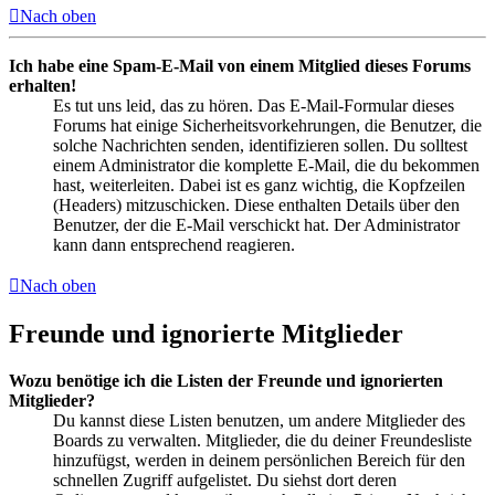
Nach oben
Ich habe eine Spam-E-Mail von einem Mitglied dieses Forums
erhalten!
Es tut uns leid, das zu hören. Das E-Mail-Formular dieses
Forums hat einige Sicherheitsvorkehrungen, die Benutzer, die
solche Nachrichten senden, identifizieren sollen. Du solltest
einem Administrator die komplette E-Mail, die du bekommen
hast, weiterleiten. Dabei ist es ganz wichtig, die Kopfzeilen
(Headers) mitzuschicken. Diese enthalten Details über den
Benutzer, der die E-Mail verschickt hat. Der Administrator
kann dann entsprechend reagieren.
Nach oben
Freunde und ignorierte Mitglieder
Wozu benötige ich die Listen der Freunde und ignorierten
Mitglieder?
Du kannst diese Listen benutzen, um andere Mitglieder des
Boards zu verwalten. Mitglieder, die du deiner Freundesliste
hinzufügst, werden in deinem persönlichen Bereich für den
schnellen Zugriff aufgelistet. Du siehst dort deren