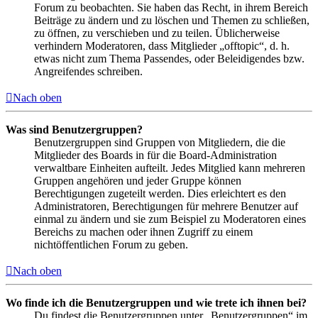
Forum zu beobachten. Sie haben das Recht, in ihrem Bereich
Beiträge zu ändern und zu löschen und Themen zu schließen,
zu öffnen, zu verschieben und zu teilen. Üblicherweise
verhindern Moderatoren, dass Mitglieder „offtopic“, d. h.
etwas nicht zum Thema Passendes, oder Beleidigendes bzw.
Angreifendes schreiben.
Nach oben
Was sind Benutzergruppen?
Benutzergruppen sind Gruppen von Mitgliedern, die die
Mitglieder des Boards in für die Board-Administration
verwaltbare Einheiten aufteilt. Jedes Mitglied kann mehreren
Gruppen angehören und jeder Gruppe können
Berechtigungen zugeteilt werden. Dies erleichtert es den
Administratoren, Berechtigungen für mehrere Benutzer auf
einmal zu ändern und sie zum Beispiel zu Moderatoren eines
Bereichs zu machen oder ihnen Zugriff zu einem
nichtöffentlichen Forum zu geben.
Nach oben
Wo finde ich die Benutzergruppen und wie trete ich ihnen bei?
Du findest die Benutzergruppen unter „Benutzergruppen“ im