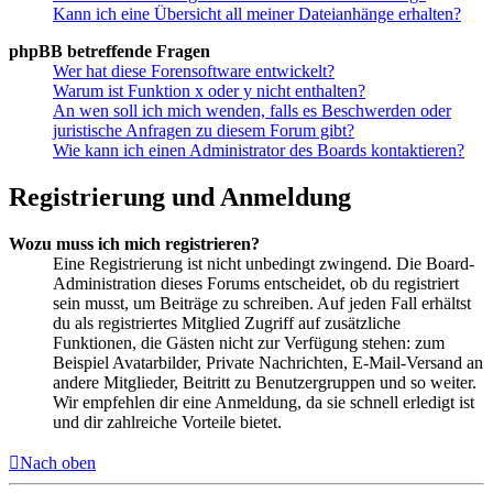
Kann ich eine Übersicht all meiner Dateianhänge erhalten?
phpBB betreffende Fragen
Wer hat diese Forensoftware entwickelt?
Warum ist Funktion x oder y nicht enthalten?
An wen soll ich mich wenden, falls es Beschwerden oder
juristische Anfragen zu diesem Forum gibt?
Wie kann ich einen Administrator des Boards kontaktieren?
Registrierung und Anmeldung
Wozu muss ich mich registrieren?
Eine Registrierung ist nicht unbedingt zwingend. Die Board-
Administration dieses Forums entscheidet, ob du registriert
sein musst, um Beiträge zu schreiben. Auf jeden Fall erhältst
du als registriertes Mitglied Zugriff auf zusätzliche
Funktionen, die Gästen nicht zur Verfügung stehen: zum
Beispiel Avatarbilder, Private Nachrichten, E-Mail-Versand an
andere Mitglieder, Beitritt zu Benutzergruppen und so weiter.
Wir empfehlen dir eine Anmeldung, da sie schnell erledigt ist
und dir zahlreiche Vorteile bietet.
Nach oben