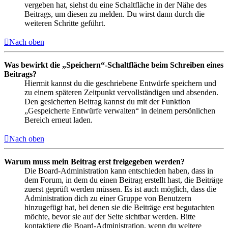
vergeben hat, siehst du eine Schaltfläche in der Nähe des
Beitrags, um diesen zu melden. Du wirst dann durch die
weiteren Schritte geführt.
Nach oben
Was bewirkt die „Speichern“-Schaltfläche beim Schreiben eines
Beitrags?
Hiermit kannst du die geschriebene Entwürfe speichern und
zu einem späteren Zeitpunkt vervollständigen und absenden.
Den gesicherten Beitrag kannst du mit der Funktion
„Gespeicherte Entwürfe verwalten“ in deinem persönlichen
Bereich erneut laden.
Nach oben
Warum muss mein Beitrag erst freigegeben werden?
Die Board-Administration kann entschieden haben, dass in
dem Forum, in dem du einen Beitrag erstellt hast, die Beiträge
zuerst geprüft werden müssen. Es ist auch möglich, dass die
Administration dich zu einer Gruppe von Benutzern
hinzugefügt hat, bei denen sie die Beiträge erst begutachten
möchte, bevor sie auf der Seite sichtbar werden. Bitte
kontaktiere die Board-Administration, wenn du weitere