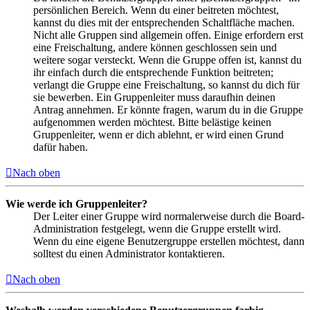
persönlichen Bereich. Wenn du einer beitreten möchtest,
kannst du dies mit der entsprechenden Schaltfläche machen.
Nicht alle Gruppen sind allgemein offen. Einige erfordern erst
eine Freischaltung, andere können geschlossen sein und
weitere sogar versteckt. Wenn die Gruppe offen ist, kannst du
ihr einfach durch die entsprechende Funktion beitreten;
verlangt die Gruppe eine Freischaltung, so kannst du dich für
sie bewerben. Ein Gruppenleiter muss daraufhin deinen
Antrag annehmen. Er könnte fragen, warum du in die Gruppe
aufgenommen werden möchtest. Bitte belästige keinen
Gruppenleiter, wenn er dich ablehnt, er wird einen Grund
dafür haben.
Nach oben
Wie werde ich Gruppenleiter?
Der Leiter einer Gruppe wird normalerweise durch die Board-
Administration festgelegt, wenn die Gruppe erstellt wird.
Wenn du eine eigene Benutzergruppe erstellen möchtest, dann
solltest du einen Administrator kontaktieren.
Nach oben