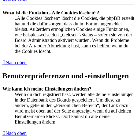
Wozu ist die Funktion „Alle Cookies löschen“?
„Alle Cookies löschen“ löscht die Cookies, die phpBB erstellt
hat und die dafür sorgen, dass du im Forum angemeldet
bleibst. Außerdem ermöglichen Cookies einige Funktionen,
wie beispielsweise den „Gelesen“-Status – sofern sie von der
Board-Administration aktiviert wurden. Wenn du Probleme
bei der An- oder Abmeldung hast, kann es helfen, wenn du
die Cookies löscht.
Nach oben
Benutzerpräferenzen und -einstellungen
Wie kann ich meine Einstellungen ändern?
Wenn du dich registriert hast, werden alle deine Einstellungen
in der Datenbank des Boards gespeichert. Um diese zu
ändern, gehe in den „Persönlichen Bereich“; der Link dazu
wird meist oben auf der Seite angezeigt, wenn du auf deinen
Benutzernamen klickst. Dort kannst du alle deine
Einstellungen ändern.
Nach oben