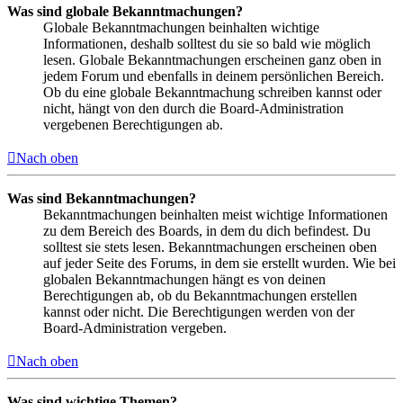
Was sind globale Bekanntmachungen?
Globale Bekanntmachungen beinhalten wichtige
Informationen, deshalb solltest du sie so bald wie möglich
lesen. Globale Bekanntmachungen erscheinen ganz oben in
jedem Forum und ebenfalls in deinem persönlichen Bereich.
Ob du eine globale Bekanntmachung schreiben kannst oder
nicht, hängt von den durch die Board-Administration
vergebenen Berechtigungen ab.
Nach oben
Was sind Bekanntmachungen?
Bekanntmachungen beinhalten meist wichtige Informationen
zu dem Bereich des Boards, in dem du dich befindest. Du
solltest sie stets lesen. Bekanntmachungen erscheinen oben
auf jeder Seite des Forums, in dem sie erstellt wurden. Wie bei
globalen Bekanntmachungen hängt es von deinen
Berechtigungen ab, ob du Bekanntmachungen erstellen
kannst oder nicht. Die Berechtigungen werden von der
Board-Administration vergeben.
Nach oben
Was sind wichtige Themen?