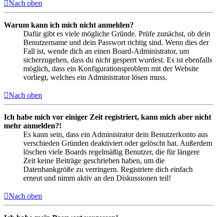
Nach oben
Warum kann ich mich nicht anmelden?
Dafür gibt es viele mögliche Gründe. Prüfe zunächst, ob dein
Benutzername und dein Passwort richtig sind. Wenn dies der
Fall ist, wende dich an einen Board-Administrator, um
sicherzugehen, dass du nicht gesperrt wurdest. Es ist ebenfalls
möglich, dass ein Konfigurationsproblem mit der Website
vorliegt, welches ein Administrator lösen muss.
Nach oben
Ich habe mich vor einiger Zeit registriert, kann mich aber nicht
mehr anmelden?!
Es kann sein, dass ein Administrator dein Benutzerkonto aus
verschieden Gründen deaktiviert oder gelöscht hat. Außerdem
löschen viele Boards regelmäßig Benutzer, die für längere
Zeit keine Beiträge geschrieben haben, um die
Datenbankgröße zu verringern. Registriere dich einfach
erneut und nimm aktiv an den Diskussionen teil!
Nach oben