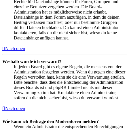
Rechte für Dateianhänge können für Foren, Gruppen und
einzelne Benutzer vergeben werden. Die Board-
Administration hat es möglicherweise nicht erlaubt,
Dateianhänge in dem Forum anzufügen, in dem du deinen
Beitrag verfassen möchtest, oder nur bestimmte Gruppen
dürfen Dateien hochladen. Du kannst einen Administrator
kontaktieren, falls du dir nicht sicher bist, wieso du keine
Dateianhänge anfügen kannst.
Nach oben
Weshalb wurde ich verwarnt?
In jedem Board gibt es eigene Regeln, die meistens von der
Administration festgelegt werden. Wenn du gegen eine dieser
Regeln verstoßen hast, kann sie dir eine Verwarnung erteilen.
Bitte beachte, dass dies die Entscheidung der Administration
dieses Boards ist und phpBB Limited nichts mit dieser
Verwarnung zu tun hat. Kontaktiere einen Administrator,
sofern du die nicht sicher bist, wieso du verwarnt wurdest.
Nach oben
Wie kann ich Beiträge den Moderatoren melden?
Wenn ein Administrator die entsprechenden Berechtigungen