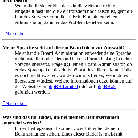
noch falsch!
Wenn du dir sicher bist, dass du die Zeitzone richtig
eingestellt hast und die Zeit trotzdem noch falsch ist, geht die
Uhr des Servers vermutlich falsch. Kontaktiere einen
Administrator, damit er das Problem beheben kann.
Nach oben
Meine Sprache steht auf diesem Board nicht zur Auswahl!
Meist hat die Board-Administration entweder deine Sprache
nicht installiert oder niemand hat das Forum bislang in deine
Sprache übersetzt. Frage ggf. einen Board-Administrator, ob
er das Sprachpaket, das du benötigst, installieren kann. Falls
es noch nicht existiert, würden wir uns freuen, wenn du es
übersetzen würdest. Weitere Informationen dazu können auf
der Website von
phpBB Limited
oder auf
phpBB.de
gefunden werden.
Nach oben
Was sind das für Bilder, die bei meinem Benutzernamen
angezeigt werden?
In der Beitragsansicht können zwei Bilder bei deinem
Benutzernamen stehen. Eines dieser Bilder ist meist mit