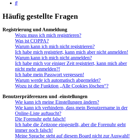
Suche
Häufig gestellte Fragen
Registrierung und Anmeldung
Wozu muss ich mich registrieren?
Was ist COPPA?
Warum kann ich mich nicht registrieren?
Ich habe mich registriert, kann mich aber nicht anmelden!
Warum kann ich mich nicht anmelden?
Ich habe mich vor einiger Zeit registriert, kann mich aber
nicht mehr anmelden?!
Ich habe mein Passwort vergessen!
Warum werde ich automatisch abgemeldet?
Wozu ist die Funktion „Alle Cookies löschen“?
Benutzerpräferenzen und -einstellungen
Wie kann ich meine Einstellungen ändern?
Wie kann ich verhindern, dass mein Benutzername in der
Online-Liste auftaucht?
Die Forenuhr geht falsch!
Ich habe die Zeitzone eingestellt, aber die Forenuhr geht
immer noch falsch!
Meine Sprache steht auf diesem Board nicht zur Auswahl!