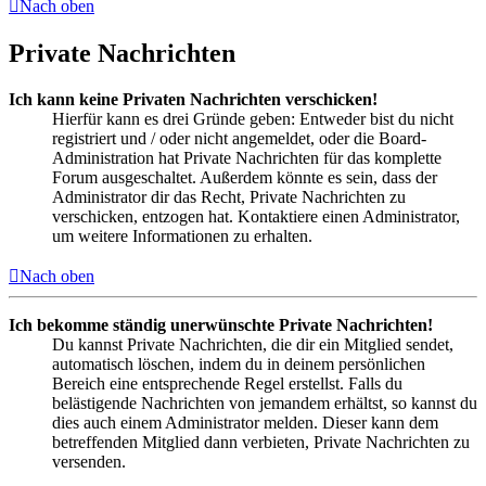
Nach oben
Private Nachrichten
Ich kann keine Privaten Nachrichten verschicken!
Hierfür kann es drei Gründe geben: Entweder bist du nicht
registriert und / oder nicht angemeldet, oder die Board-
Administration hat Private Nachrichten für das komplette
Forum ausgeschaltet. Außerdem könnte es sein, dass der
Administrator dir das Recht, Private Nachrichten zu
verschicken, entzogen hat. Kontaktiere einen Administrator,
um weitere Informationen zu erhalten.
Nach oben
Ich bekomme ständig unerwünschte Private Nachrichten!
Du kannst Private Nachrichten, die dir ein Mitglied sendet,
automatisch löschen, indem du in deinem persönlichen
Bereich eine entsprechende Regel erstellst. Falls du
belästigende Nachrichten von jemandem erhältst, so kannst du
dies auch einem Administrator melden. Dieser kann dem
betreffenden Mitglied dann verbieten, Private Nachrichten zu
versenden.