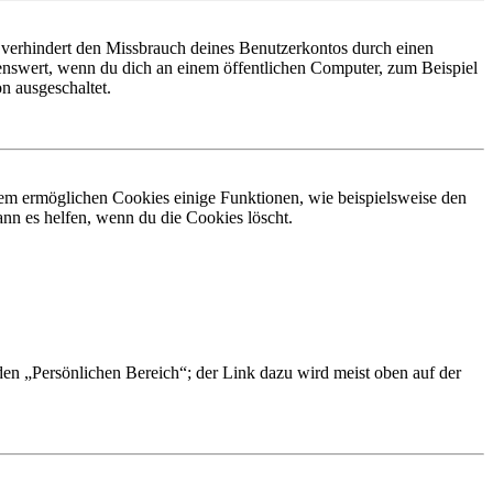
 verhindert den Missbrauch deines Benutzerkontos durch einen
nswert, wenn du dich an einem öffentlichen Computer, zum Beispiel
n ausgeschaltet.
dem ermöglichen Cookies einige Funktionen, wie beispielsweise den
nn es helfen, wenn du die Cookies löscht.
 den „Persönlichen Bereich“; der Link dazu wird meist oben auf der