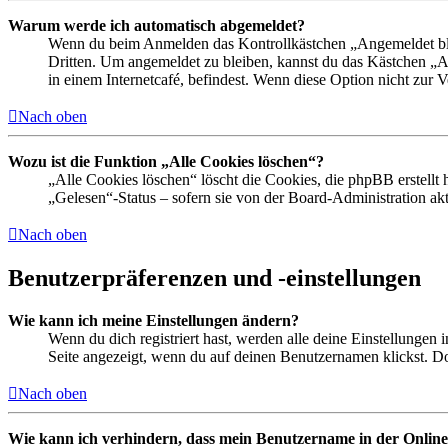
Warum werde ich automatisch abgemeldet?
Wenn du beim Anmelden das Kontrollkästchen „Angemeldet bleib
Dritten. Um angemeldet zu bleiben, kannst du das Kästchen „
in einem Internetcafé, befindest. Wenn diese Option nicht zur 
Nach oben
Wozu ist die Funktion „Alle Cookies löschen“?
„Alle Cookies löschen“ löscht die Cookies, die phpBB erstellt
„Gelesen“-Status – sofern sie von der Board-Administration ak
Nach oben
Benutzerpräferenzen und -einstellungen
Wie kann ich meine Einstellungen ändern?
Wenn du dich registriert hast, werden alle deine Einstellungen
Seite angezeigt, wenn du auf deinen Benutzernamen klickst. Dor
Nach oben
Wie kann ich verhindern, dass mein Benutzername in der Online