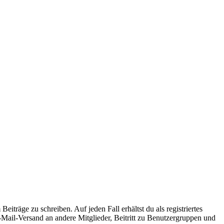
iträge zu schreiben. Auf jeden Fall erhältst du als registriertes
E-Mail-Versand an andere Mitglieder, Beitritt zu Benutzergruppen und