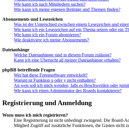
Wie kann ich nach Mitgliedern suchen?
Wie kann ich meine eigenen Beiträge und Themen finden?
Abonnements und Lesezeichen
Was ist der Unterschied zwischen einem Lesezeichen und ein
Wie kann ich ein Lesezeichen auf ein Thema setzen oder ein 
Wie kann ich ein Forum abonnieren?
Wie deaktiviere ich meine Abonnements?
Dateianhänge
Welche Dateianhänge sind in diesem Forum zulässig?
Kann ich eine Übersicht all meiner Dateianhänge erhalten?
phpBB betreffende Fragen
Wer hat diese Forensoftware entwickelt?
Warum ist Funktion x oder y nicht enthalten?
An wen soll ich mich wenden, falls es Beschwerden oder juris
Wie kann ich einen Administrator des Boards kontaktieren?
Registrierung und Anmeldung
Wozu muss ich mich registrieren?
Eine Registrierung ist nicht unbedingt zwingend. Die Board-Admin
Mitglied Zugriff auf zusätzliche Funktionen, die Gästen nicht 