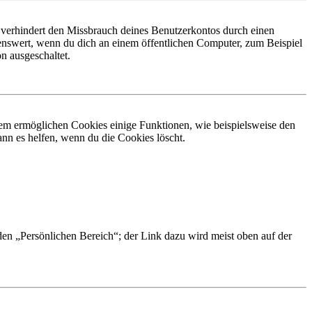
 verhindert den Missbrauch deines Benutzerkontos durch einen
nswert, wenn du dich an einem öffentlichen Computer, zum Beispiel
n ausgeschaltet.
dem ermöglichen Cookies einige Funktionen, wie beispielsweise den
nn es helfen, wenn du die Cookies löscht.
 den „Persönlichen Bereich“; der Link dazu wird meist oben auf der