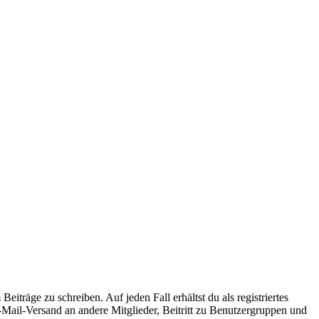
iträge zu schreiben. Auf jeden Fall erhältst du als registriertes
E-Mail-Versand an andere Mitglieder, Beitritt zu Benutzergruppen und