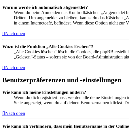
Warum werde ich automatisch abgemeldet?
Wenn du beim Anmelden das Kontrollkästchen „Angemeldet bleib
Dritten. Um angemeldet zu bleiben, kannst du das Kästchen „
in einem Internetcafé, befindest. Wenn diese Option nicht zur 
Nach oben
Wozu ist die Funktion „Alle Cookies löschen“?
„Alle Cookies löschen“ löscht die Cookies, die phpBB erstellt
„Gelesen“-Status – sofern sie von der Board-Administration ak
Nach oben
Benutzerpräferenzen und -einstellungen
Wie kann ich meine Einstellungen ändern?
Wenn du dich registriert hast, werden alle deine Einstellungen
Seite angezeigt, wenn du auf deinen Benutzernamen klickst. Dor
Nach oben
Wie kann ich verhindern, dass mein Benutzername in der Online