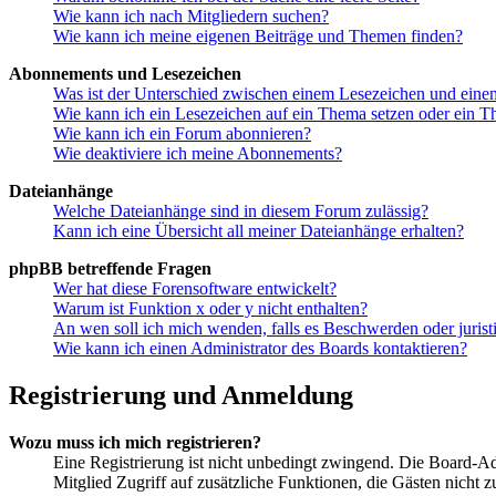
Wie kann ich nach Mitgliedern suchen?
Wie kann ich meine eigenen Beiträge und Themen finden?
Abonnements und Lesezeichen
Was ist der Unterschied zwischen einem Lesezeichen und ein
Wie kann ich ein Lesezeichen auf ein Thema setzen oder ein 
Wie kann ich ein Forum abonnieren?
Wie deaktiviere ich meine Abonnements?
Dateianhänge
Welche Dateianhänge sind in diesem Forum zulässig?
Kann ich eine Übersicht all meiner Dateianhänge erhalten?
phpBB betreffende Fragen
Wer hat diese Forensoftware entwickelt?
Warum ist Funktion x oder y nicht enthalten?
An wen soll ich mich wenden, falls es Beschwerden oder juris
Wie kann ich einen Administrator des Boards kontaktieren?
Registrierung und Anmeldung
Wozu muss ich mich registrieren?
Eine Registrierung ist nicht unbedingt zwingend. Die Board-Admin
Mitglied Zugriff auf zusätzliche Funktionen, die Gästen nicht 