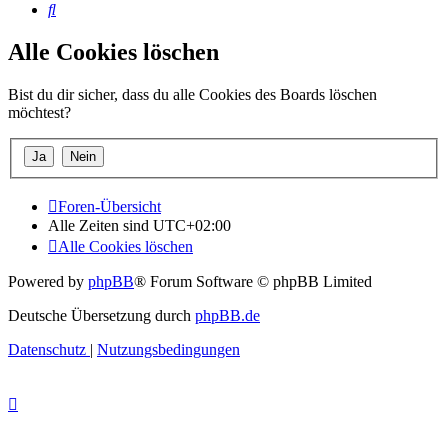
Suche
Alle Cookies löschen
Bist du dir sicher, dass du alle Cookies des Boards löschen
möchtest?
Foren-Übersicht
Alle Zeiten sind
UTC+02:00
Alle Cookies löschen
Powered by
phpBB
® Forum Software © phpBB Limited
Deutsche Übersetzung durch
phpBB.de
Datenschutz
|
Nutzungsbedingungen