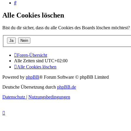
Suche
Alle Cookies löschen
Bist du dir sicher, dass du alle Cookies des Boards löschen möchtest?
Foren-Übersicht
Alle Zeiten sind
UTC+02:00
Alle Cookies löschen
Powered by
phpBB
® Forum Software © phpBB Limited
Deutsche Übersetzung durch
phpBB.de
Datenschutz
|
Nutzungsbedingungen