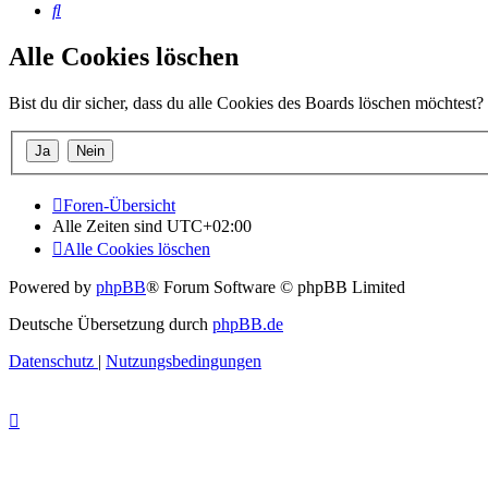
Suche
Alle Cookies löschen
Bist du dir sicher, dass du alle Cookies des Boards löschen möchtest?
Foren-Übersicht
Alle Zeiten sind
UTC+02:00
Alle Cookies löschen
Powered by
phpBB
® Forum Software © phpBB Limited
Deutsche Übersetzung durch
phpBB.de
Datenschutz
|
Nutzungsbedingungen