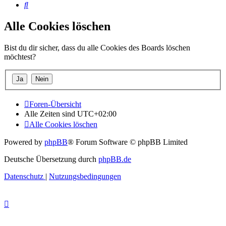
Suche
Alle Cookies löschen
Bist du dir sicher, dass du alle Cookies des Boards löschen
möchtest?
Foren-Übersicht
Alle Zeiten sind
UTC+02:00
Alle Cookies löschen
Powered by
phpBB
® Forum Software © phpBB Limited
Deutsche Übersetzung durch
phpBB.de
Datenschutz
|
Nutzungsbedingungen