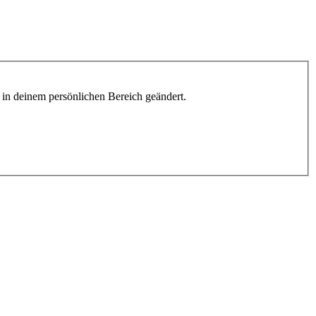
h in deinem persönlichen Bereich geändert.