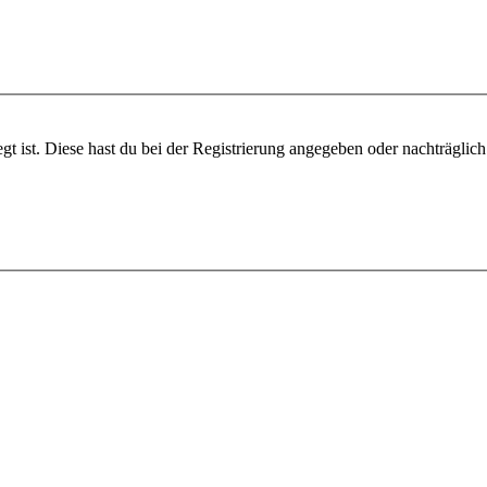
gt ist. Diese hast du bei der Registrierung angegeben oder nachträglic