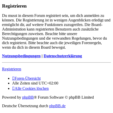
Registrieren
Du musst in diesem Forum registriert sein, um dich anmelden zu
können. Die Registrierung ist in wenigen Augenblicken erledigt und
ermöglicht dir, auf weitere Funktionen zuzugreifen. Die Board-
Administration kann registrierten Benutzern auch zusätzliche
Berechtigungen zuweisen. Beachte bitte unsere
Nutzungsbedingungen und die verwandten Regelungen, bevor du
dich registrierst. Bitte beachte auch die jeweiligen Forenregeln,
wenn du dich in diesem Board bewegst.
Nutzungsbedingungen
|
Datenschutzerklärung
Registrieren
Foren-Übersicht
Alle Zeiten sind
UTC+02:00
Alle Cookies löschen
Powered by
phpBB
® Forum Software © phpBB Limited
Deutsche Übersetzung durch
phpBB.de