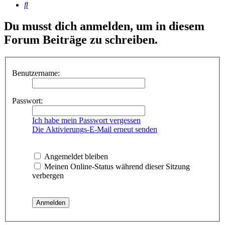
Suche
Du musst dich anmelden, um in diesem
Forum Beiträge zu schreiben.
Benutzername:
Passwort:
Ich habe mein Passwort vergessen
Die Aktivierungs-E-Mail erneut senden
Angemeldet bleiben
Meinen Online-Status während dieser Sitzung
verbergen