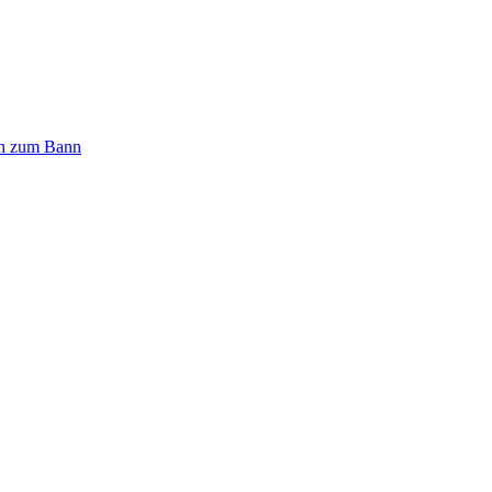
n zum Bann