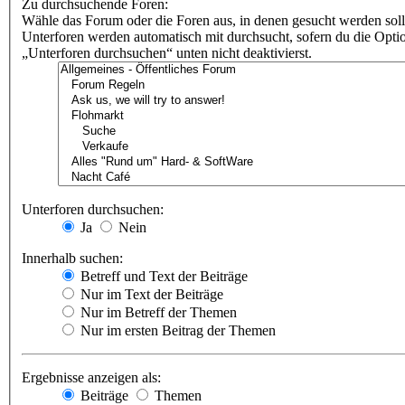
Zu durchsuchende Foren:
Wähle das Forum oder die Foren aus, in denen gesucht werden soll
Unterforen werden automatisch mit durchsucht, sofern du die Opti
„Unterforen durchsuchen“ unten nicht deaktivierst.
Unterforen durchsuchen:
Ja
Nein
Innerhalb suchen:
Betreff und Text der Beiträge
Nur im Text der Beiträge
Nur im Betreff der Themen
Nur im ersten Beitrag der Themen
Ergebnisse anzeigen als:
Beiträge
Themen