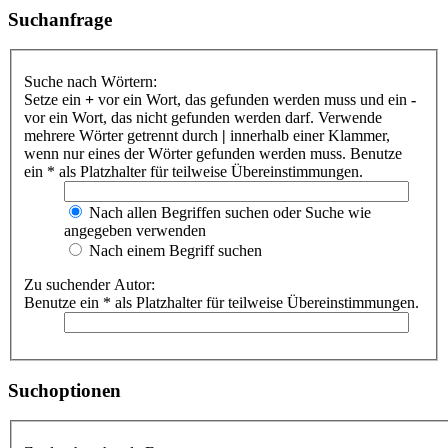
Suchanfrage
Suche nach Wörtern:
Setze ein
+
vor ein Wort, das gefunden werden muss und ein
-
vor ein Wort, das nicht gefunden werden darf. Verwende
mehrere Wörter getrennt durch
|
innerhalb einer Klammer,
wenn nur eines der Wörter gefunden werden muss. Benutze
ein * als Platzhalter für teilweise Übereinstimmungen.
Nach allen Begriffen suchen oder Suche wie
angegeben verwenden
Nach einem Begriff suchen
Zu suchender Autor:
Benutze ein * als Platzhalter für teilweise Übereinstimmungen.
Suchoptionen