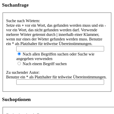
Suchanfrage
Suche nach Wörtern:
Setze ein
+
vor ein Wort, das gefunden werden muss und ein
-
vor ein Wort, das nicht gefunden werden darf. Verwende
mehrere Wörter getrennt durch
|
innerhalb einer Klammer,
wenn nur eines der Wörter gefunden werden muss. Benutze
ein * als Platzhalter für teilweise Übereinstimmungen.
Nach allen Begriffen suchen oder Suche wie
angegeben verwenden
Nach einem Begriff suchen
Zu suchender Autor:
Benutze ein * als Platzhalter für teilweise Übereinstimmungen.
Suchoptionen