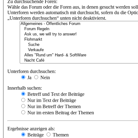
Zu durchsuchende Foren:
Wähle das Forum oder die Foren aus, in denen gesucht werden soll
Unterforen werden automatisch mit durchsucht, sofern du die Opti
„Unterforen durchsuchen“ unten nicht deaktivierst.
Unterforen durchsuchen:
Ja
Nein
Innerhalb suchen:
Betreff und Text der Beiträge
Nur im Text der Beiträge
Nur im Betreff der Themen
Nur im ersten Beitrag der Themen
Ergebnisse anzeigen als:
Beiträge
Themen