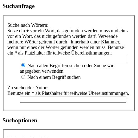
Suchanfrage
Suche nach Wörtern:
Setze ein
+
vor ein Wort, das gefunden werden muss und ein
-
vor ein Wort, das nicht gefunden werden darf. Verwende
mehrere Wörter getrennt durch
|
innerhalb einer Klammer,
wenn nur eines der Wörter gefunden werden muss. Benutze
ein * als Platzhalter für teilweise Übereinstimmungen.
Nach allen Begriffen suchen oder Suche wie
angegeben verwenden
Nach einem Begriff suchen
Zu suchender Autor:
Benutze ein * als Platzhalter für teilweise Übereinstimmungen.
Suchoptionen