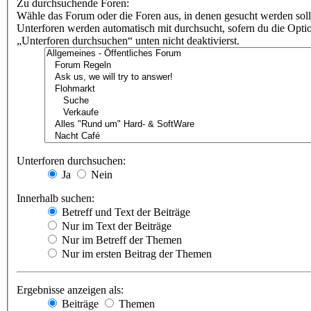
Zu durchsuchende Foren:
Wähle das Forum oder die Foren aus, in denen gesucht werden soll
Unterforen werden automatisch mit durchsucht, sofern du die Opti
„Unterforen durchsuchen“ unten nicht deaktivierst.
Unterforen durchsuchen:
Ja
Nein
Innerhalb suchen:
Betreff und Text der Beiträge
Nur im Text der Beiträge
Nur im Betreff der Themen
Nur im ersten Beitrag der Themen
Ergebnisse anzeigen als:
Beiträge
Themen