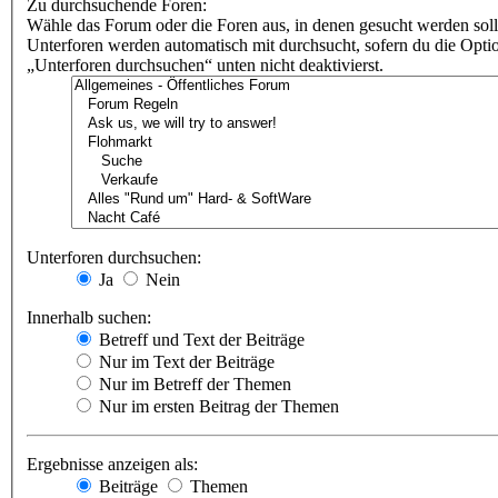
Zu durchsuchende Foren:
Wähle das Forum oder die Foren aus, in denen gesucht werden soll
Unterforen werden automatisch mit durchsucht, sofern du die Opti
„Unterforen durchsuchen“ unten nicht deaktivierst.
Unterforen durchsuchen:
Ja
Nein
Innerhalb suchen:
Betreff und Text der Beiträge
Nur im Text der Beiträge
Nur im Betreff der Themen
Nur im ersten Beitrag der Themen
Ergebnisse anzeigen als:
Beiträge
Themen