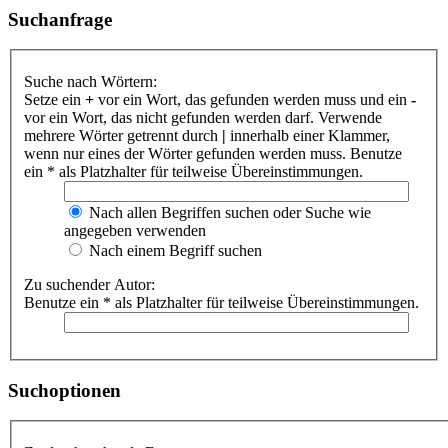
Suchanfrage
Suche nach Wörtern:
Setze ein
+
vor ein Wort, das gefunden werden muss und ein
-
vor ein Wort, das nicht gefunden werden darf. Verwende
mehrere Wörter getrennt durch
|
innerhalb einer Klammer,
wenn nur eines der Wörter gefunden werden muss. Benutze
ein * als Platzhalter für teilweise Übereinstimmungen.
Nach allen Begriffen suchen oder Suche wie
angegeben verwenden
Nach einem Begriff suchen
Zu suchender Autor:
Benutze ein * als Platzhalter für teilweise Übereinstimmungen.
Suchoptionen