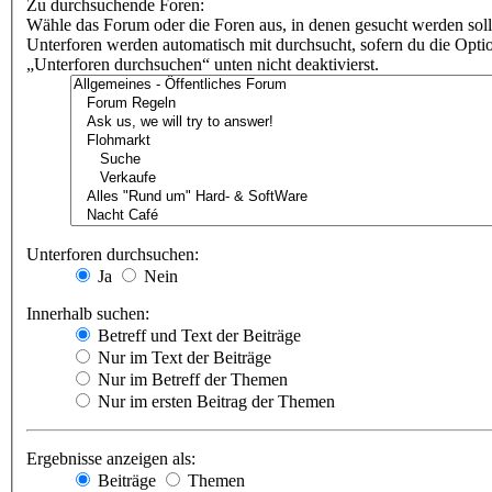
Zu durchsuchende Foren:
Wähle das Forum oder die Foren aus, in denen gesucht werden soll
Unterforen werden automatisch mit durchsucht, sofern du die Opti
„Unterforen durchsuchen“ unten nicht deaktivierst.
Unterforen durchsuchen:
Ja
Nein
Innerhalb suchen:
Betreff und Text der Beiträge
Nur im Text der Beiträge
Nur im Betreff der Themen
Nur im ersten Beitrag der Themen
Ergebnisse anzeigen als:
Beiträge
Themen