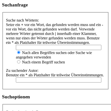
Suchanfrage
Suche nach Wörtern:
Setze ein
+
vor ein Wort, das gefunden werden muss und ein
-
vor ein Wort, das nicht gefunden werden darf. Verwende
mehrere Wörter getrennt durch
|
innerhalb einer Klammer,
wenn nur eines der Wörter gefunden werden muss. Benutze
ein * als Platzhalter für teilweise Übereinstimmungen.
Nach allen Begriffen suchen oder Suche wie
angegeben verwenden
Nach einem Begriff suchen
Zu suchender Autor:
Benutze ein * als Platzhalter für teilweise Übereinstimmungen.
Suchoptionen