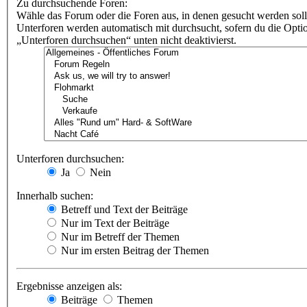
Zu durchsuchende Foren:
Wähle das Forum oder die Foren aus, in denen gesucht werden soll
Unterforen werden automatisch mit durchsucht, sofern du die Opti
„Unterforen durchsuchen“ unten nicht deaktivierst.
Unterforen durchsuchen:
Ja
Nein
Innerhalb suchen:
Betreff und Text der Beiträge
Nur im Text der Beiträge
Nur im Betreff der Themen
Nur im ersten Beitrag der Themen
Ergebnisse anzeigen als:
Beiträge
Themen