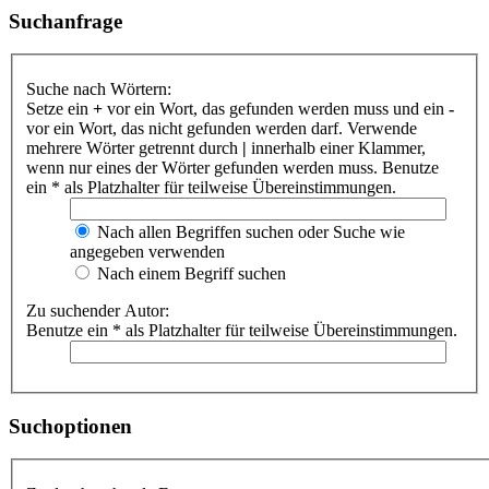
Suchanfrage
Suche nach Wörtern:
Setze ein
+
vor ein Wort, das gefunden werden muss und ein
-
vor ein Wort, das nicht gefunden werden darf. Verwende
mehrere Wörter getrennt durch
|
innerhalb einer Klammer,
wenn nur eines der Wörter gefunden werden muss. Benutze
ein * als Platzhalter für teilweise Übereinstimmungen.
Nach allen Begriffen suchen oder Suche wie
angegeben verwenden
Nach einem Begriff suchen
Zu suchender Autor:
Benutze ein * als Platzhalter für teilweise Übereinstimmungen.
Suchoptionen