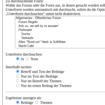
Zu durchsuchende Foren:
Wähle das Forum oder die Foren aus, in denen gesucht werden soll
Unterforen werden automatisch mit durchsucht, sofern du die Opti
„Unterforen durchsuchen“ unten nicht deaktivierst.
Unterforen durchsuchen:
Ja
Nein
Innerhalb suchen:
Betreff und Text der Beiträge
Nur im Text der Beiträge
Nur im Betreff der Themen
Nur im ersten Beitrag der Themen
Ergebnisse anzeigen als:
Beiträge
Themen