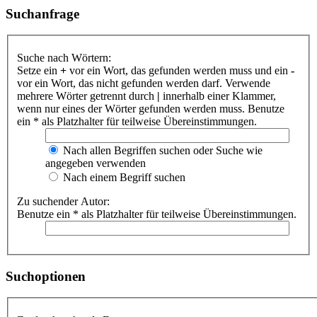
Suchanfrage
Suche nach Wörtern:
Setze ein
+
vor ein Wort, das gefunden werden muss und ein
-
vor ein Wort, das nicht gefunden werden darf. Verwende
mehrere Wörter getrennt durch
|
innerhalb einer Klammer,
wenn nur eines der Wörter gefunden werden muss. Benutze
ein * als Platzhalter für teilweise Übereinstimmungen.
Nach allen Begriffen suchen oder Suche wie
angegeben verwenden
Nach einem Begriff suchen
Zu suchender Autor:
Benutze ein * als Platzhalter für teilweise Übereinstimmungen.
Suchoptionen