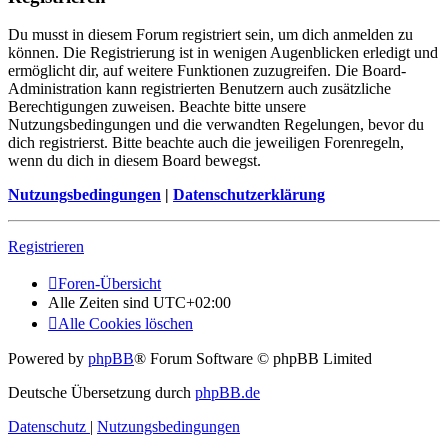
Du musst in diesem Forum registriert sein, um dich anmelden zu
können. Die Registrierung ist in wenigen Augenblicken erledigt und
ermöglicht dir, auf weitere Funktionen zuzugreifen. Die Board-
Administration kann registrierten Benutzern auch zusätzliche
Berechtigungen zuweisen. Beachte bitte unsere
Nutzungsbedingungen und die verwandten Regelungen, bevor du
dich registrierst. Bitte beachte auch die jeweiligen Forenregeln,
wenn du dich in diesem Board bewegst.
Nutzungsbedingungen
|
Datenschutzerklärung
Registrieren
Foren-Übersicht
Alle Zeiten sind
UTC+02:00
Alle Cookies löschen
Powered by
phpBB
® Forum Software © phpBB Limited
Deutsche Übersetzung durch
phpBB.de
Datenschutz
|
Nutzungsbedingungen