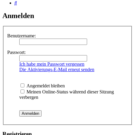
Suche
Anmelden
Benutzername:
Passwort:
Ich habe mein Passwort vergessen
Die Aktivierungs-E-Mail erneut senden
Angemeldet bleiben
Meinen Online-Status während dieser Sitzung
verbergen
Registrieren