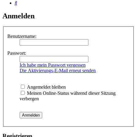
Suche
Anmelden
Benutzername:
Passwort:
Ich habe mein Passwort vergessen
Die Aktivierungs-E-Mail erneut senden
Angemeldet bleiben
Meinen Online-Status während dieser Sitzung
verbergen
Registrieren