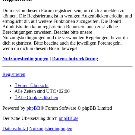
Du musst in diesem Forum registriert sein, um dich anmelden zu
können. Die Registrierung ist in wenigen Augenblicken erledigt und
ermöglicht dir, auf weitere Funktionen zuzugreifen. Die Board-
Administration kann registrierten Benutzern auch zusätzliche
Berechtigungen zuweisen. Beachte bitte unsere
Nutzungsbedingungen und die verwandten Regelungen, bevor du
dich registrierst. Bitte beachte auch die jeweiligen Forenregeln,
wenn du dich in diesem Board bewegst.
Nutzungsbedingungen
|
Datenschutzerklärung
Registrieren
Foren-Übersicht
Alle Zeiten sind
UTC+02:00
Alle Cookies löschen
Powered by
phpBB
® Forum Software © phpBB Limited
Deutsche Übersetzung durch
phpBB.de
Datenschutz
|
Nutzungsbedingungen