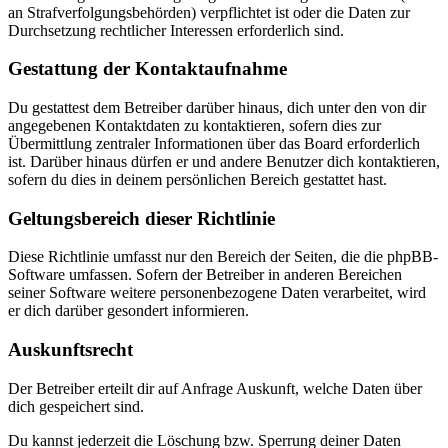
an Strafverfolgungsbehörden) verpflichtet ist oder die Daten zur
Durchsetzung rechtlicher Interessen erforderlich sind.
Gestattung der Kontaktaufnahme
Du gestattest dem Betreiber darüber hinaus, dich unter den von dir
angegebenen Kontaktdaten zu kontaktieren, sofern dies zur
Übermittlung zentraler Informationen über das Board erforderlich
ist. Darüber hinaus dürfen er und andere Benutzer dich kontaktieren,
sofern du dies in deinem persönlichen Bereich gestattet hast.
Geltungsbereich dieser Richtlinie
Diese Richtlinie umfasst nur den Bereich der Seiten, die die phpBB-
Software umfassen. Sofern der Betreiber in anderen Bereichen
seiner Software weitere personenbezogene Daten verarbeitet, wird
er dich darüber gesondert informieren.
Auskunftsrecht
Der Betreiber erteilt dir auf Anfrage Auskunft, welche Daten über
dich gespeichert sind.
Du kannst jederzeit die Löschung bzw. Sperrung deiner Daten