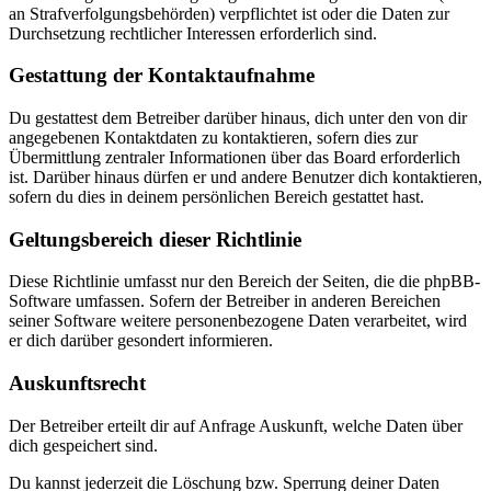
an Strafverfolgungsbehörden) verpflichtet ist oder die Daten zur
Durchsetzung rechtlicher Interessen erforderlich sind.
Gestattung der Kontaktaufnahme
Du gestattest dem Betreiber darüber hinaus, dich unter den von dir
angegebenen Kontaktdaten zu kontaktieren, sofern dies zur
Übermittlung zentraler Informationen über das Board erforderlich
ist. Darüber hinaus dürfen er und andere Benutzer dich kontaktieren,
sofern du dies in deinem persönlichen Bereich gestattet hast.
Geltungsbereich dieser Richtlinie
Diese Richtlinie umfasst nur den Bereich der Seiten, die die phpBB-
Software umfassen. Sofern der Betreiber in anderen Bereichen
seiner Software weitere personenbezogene Daten verarbeitet, wird
er dich darüber gesondert informieren.
Auskunftsrecht
Der Betreiber erteilt dir auf Anfrage Auskunft, welche Daten über
dich gespeichert sind.
Du kannst jederzeit die Löschung bzw. Sperrung deiner Daten