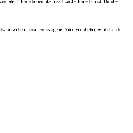
entraler Informationen über das Board erforderlich ist. Darüber
ftware weitere personenbezogene Daten verarbeitet, wird er dich