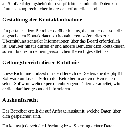
an Strafverfolgungsbehörden) verpflichtet ist oder die Daten zur
Durchsetzung rechtlicher Interessen erforderlich sind.
Gestattung der Kontaktaufnahme
Du gestattest dem Betreiber darüber hinaus, dich unter den von dir
angegebenen Kontaktdaten zu kontaktieren, sofern dies zur
Übermittlung zentraler Informationen über das Board erforderlich
ist. Darüber hinaus dürfen er und andere Benutzer dich kontaktieren,
sofern du dies in deinem persönlichen Bereich gestattet hast.
Geltungsbereich dieser Richtlinie
Diese Richtlinie umfasst nur den Bereich der Seiten, die die phpBB-
Software umfassen. Sofern der Betreiber in anderen Bereichen
seiner Software weitere personenbezogene Daten verarbeitet, wird
er dich darüber gesondert informieren.
Auskunftsrecht
Der Betreiber erteilt dir auf Anfrage Auskunft, welche Daten über
dich gespeichert sind.
Du kannst jederzeit die Löschung bzw. Sperrung deiner Daten