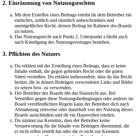
2. Einräumung von Nutzungsrechten
Mit dem Erstellen eines Beitrags erteilst du dem Betreiber ein
einfaches, zeitlich und räumlich unbeschränktes und
unentgeltliches Recht, deinen Beitrag im Rahmen des Boards
zu nutzen.
Das Nutzungsrecht nach Punkt 2, Unterpunkt a bleibt auch
nach Kündigung des Nutzungsvertrages bestehen.
3. Pflichten des Nutzers
Du erklärst mit der Erstellung eines Beitrags, dass er keine
Inhalte enthält, die gegen geltendes Recht oder die guten
Sitten verstoßen. Du erklärst insbesondere, dass du das Recht
besitzt, die in deinen Beiträgen verwendeten Links und Bilder
zu setzen bzw. zu verwenden.
Der Betreiber des Boards übt das Hausrecht aus. Bei
Verstößen gegen diese Nutzungsbedingungen oder anderer im
Board veröffentlichten Regeln kann der Betreiber dich nach
Abmahnung zeitweise oder dauerhaft von der Nutzung dieses
Boards ausschließen und dir ein Hausverbot erteilen.
Du nimmst zur Kenntnis, dass der Betreiber keine
Verantwortung für die Inhalte von Beiträgen übernimmt, die
er nicht selbst erstellt hat oder die er nicht zur Kenntnis