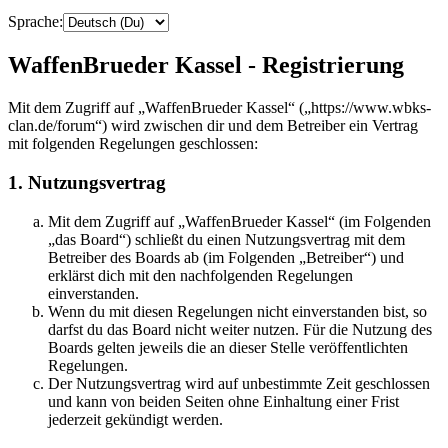
Sprache:
WaffenBrueder Kassel - Registrierung
Mit dem Zugriff auf „WaffenBrueder Kassel“ („https://www.wbks-
clan.de/forum“) wird zwischen dir und dem Betreiber ein Vertrag
mit folgenden Regelungen geschlossen:
1. Nutzungsvertrag
Mit dem Zugriff auf „WaffenBrueder Kassel“ (im Folgenden
„das Board“) schließt du einen Nutzungsvertrag mit dem
Betreiber des Boards ab (im Folgenden „Betreiber“) und
erklärst dich mit den nachfolgenden Regelungen
einverstanden.
Wenn du mit diesen Regelungen nicht einverstanden bist, so
darfst du das Board nicht weiter nutzen. Für die Nutzung des
Boards gelten jeweils die an dieser Stelle veröffentlichten
Regelungen.
Der Nutzungsvertrag wird auf unbestimmte Zeit geschlossen
und kann von beiden Seiten ohne Einhaltung einer Frist
jederzeit gekündigt werden.