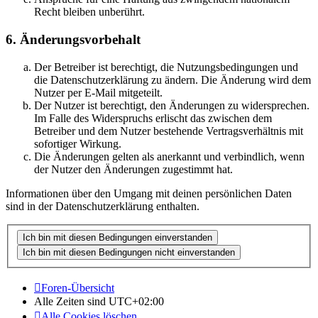
Recht bleiben unberührt.
6. Änderungsvorbehalt
Der Betreiber ist berechtigt, die Nutzungsbedingungen und
die Datenschutzerklärung zu ändern. Die Änderung wird dem
Nutzer per E-Mail mitgeteilt.
Der Nutzer ist berechtigt, den Änderungen zu widersprechen.
Im Falle des Widerspruchs erlischt das zwischen dem
Betreiber und dem Nutzer bestehende Vertragsverhältnis mit
sofortiger Wirkung.
Die Änderungen gelten als anerkannt und verbindlich, wenn
der Nutzer den Änderungen zugestimmt hat.
Informationen über den Umgang mit deinen persönlichen Daten
sind in der Datenschutzerklärung enthalten.
Foren-Übersicht
Alle Zeiten sind
UTC+02:00
Alle Cookies löschen