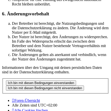
Recht bleiben unberührt.
6. Änderungsvorbehalt
Der Betreiber ist berechtigt, die Nutzungsbedingungen und
die Datenschutzerklärung zu ändern. Die Änderung wird dem
Nutzer per E-Mail mitgeteilt.
Der Nutzer ist berechtigt, den Änderungen zu widersprechen.
Im Falle des Widerspruchs erlischt das zwischen dem
Betreiber und dem Nutzer bestehende Vertragsverhältnis mit
sofortiger Wirkung.
Die Änderungen gelten als anerkannt und verbindlich, wenn
der Nutzer den Änderungen zugestimmt hat.
Informationen über den Umgang mit deinen persönlichen Daten
sind in der Datenschutzerklärung enthalten.
Foren-Übersicht
Alle Zeiten sind
UTC+02:00
Alle Cookies löschen