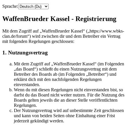
Sprache:
WaffenBrueder Kassel - Registrierung
Mit dem Zugriff auf „WaffenBrueder Kassel“ („https://www.wbks-
clan.de/forum“) wird zwischen dir und dem Betreiber ein Vertrag
mit folgenden Regelungen geschlossen:
1. Nutzungsvertrag
Mit dem Zugriff auf „WaffenBrueder Kassel“ (im Folgenden
„das Board“) schließt du einen Nutzungsvertrag mit dem
Betreiber des Boards ab (im Folgenden „Betreiber“) und
erklärst dich mit den nachfolgenden Regelungen
einverstanden.
Wenn du mit diesen Regelungen nicht einverstanden bist, so
darfst du das Board nicht weiter nutzen. Für die Nutzung des
Boards gelten jeweils die an dieser Stelle veröffentlichten
Regelungen.
Der Nutzungsvertrag wird auf unbestimmte Zeit geschlossen
und kann von beiden Seiten ohne Einhaltung einer Frist
jederzeit gekündigt werden.