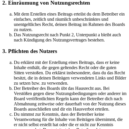
2. Einräumung von Nutzungsrechten
Mit dem Erstellen eines Beitrags erteilst du dem Betreiber ein
einfaches, zeitlich und räumlich unbeschränktes und
unentgeltliches Recht, deinen Beitrag im Rahmen des Boards
zu nutzen.
Das Nutzungsrecht nach Punkt 2, Unterpunkt a bleibt auch
nach Kündigung des Nutzungsvertrages bestehen.
3. Pflichten des Nutzers
Du erklärst mit der Erstellung eines Beitrags, dass er keine
Inhalte enthält, die gegen geltendes Recht oder die guten
Sitten verstoßen. Du erklärst insbesondere, dass du das Recht
besitzt, die in deinen Beiträgen verwendeten Links und Bilder
zu setzen bzw. zu verwenden.
Der Betreiber des Boards übt das Hausrecht aus. Bei
Verstößen gegen diese Nutzungsbedingungen oder anderer im
Board veröffentlichten Regeln kann der Betreiber dich nach
Abmahnung zeitweise oder dauerhaft von der Nutzung dieses
Boards ausschließen und dir ein Hausverbot erteilen.
Du nimmst zur Kenntnis, dass der Betreiber keine
Verantwortung für die Inhalte von Beiträgen übernimmt, die
er nicht selbst erstellt hat oder die er nicht zur Kenntnis