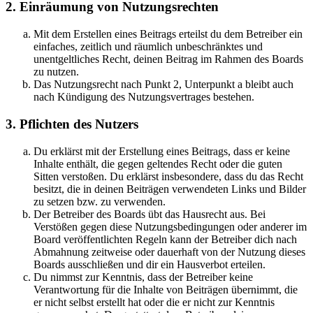
2. Einräumung von Nutzungsrechten
Mit dem Erstellen eines Beitrags erteilst du dem Betreiber ein
einfaches, zeitlich und räumlich unbeschränktes und
unentgeltliches Recht, deinen Beitrag im Rahmen des Boards
zu nutzen.
Das Nutzungsrecht nach Punkt 2, Unterpunkt a bleibt auch
nach Kündigung des Nutzungsvertrages bestehen.
3. Pflichten des Nutzers
Du erklärst mit der Erstellung eines Beitrags, dass er keine
Inhalte enthält, die gegen geltendes Recht oder die guten
Sitten verstoßen. Du erklärst insbesondere, dass du das Recht
besitzt, die in deinen Beiträgen verwendeten Links und Bilder
zu setzen bzw. zu verwenden.
Der Betreiber des Boards übt das Hausrecht aus. Bei
Verstößen gegen diese Nutzungsbedingungen oder anderer im
Board veröffentlichten Regeln kann der Betreiber dich nach
Abmahnung zeitweise oder dauerhaft von der Nutzung dieses
Boards ausschließen und dir ein Hausverbot erteilen.
Du nimmst zur Kenntnis, dass der Betreiber keine
Verantwortung für die Inhalte von Beiträgen übernimmt, die
er nicht selbst erstellt hat oder die er nicht zur Kenntnis