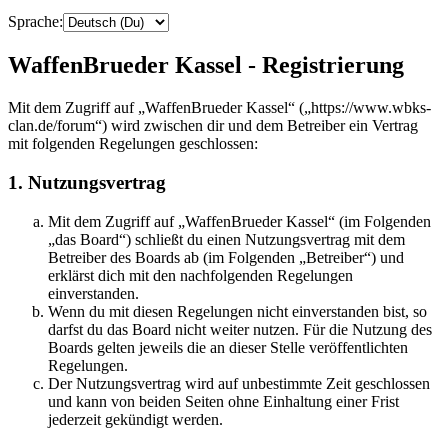
Sprache:
WaffenBrueder Kassel - Registrierung
Mit dem Zugriff auf „WaffenBrueder Kassel“ („https://www.wbks-
clan.de/forum“) wird zwischen dir und dem Betreiber ein Vertrag
mit folgenden Regelungen geschlossen:
1. Nutzungsvertrag
Mit dem Zugriff auf „WaffenBrueder Kassel“ (im Folgenden
„das Board“) schließt du einen Nutzungsvertrag mit dem
Betreiber des Boards ab (im Folgenden „Betreiber“) und
erklärst dich mit den nachfolgenden Regelungen
einverstanden.
Wenn du mit diesen Regelungen nicht einverstanden bist, so
darfst du das Board nicht weiter nutzen. Für die Nutzung des
Boards gelten jeweils die an dieser Stelle veröffentlichten
Regelungen.
Der Nutzungsvertrag wird auf unbestimmte Zeit geschlossen
und kann von beiden Seiten ohne Einhaltung einer Frist
jederzeit gekündigt werden.