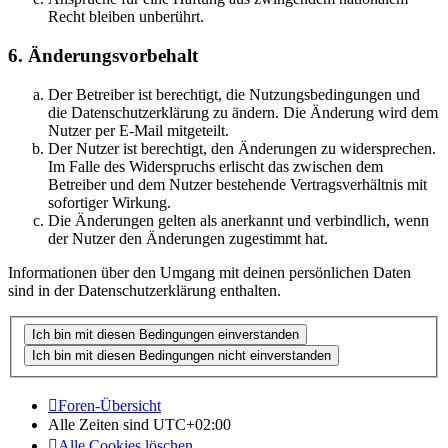
Recht bleiben unberührt.
6. Änderungsvorbehalt
Der Betreiber ist berechtigt, die Nutzungsbedingungen und
die Datenschutzerklärung zu ändern. Die Änderung wird dem
Nutzer per E-Mail mitgeteilt.
Der Nutzer ist berechtigt, den Änderungen zu widersprechen.
Im Falle des Widerspruchs erlischt das zwischen dem
Betreiber und dem Nutzer bestehende Vertragsverhältnis mit
sofortiger Wirkung.
Die Änderungen gelten als anerkannt und verbindlich, wenn
der Nutzer den Änderungen zugestimmt hat.
Informationen über den Umgang mit deinen persönlichen Daten
sind in der Datenschutzerklärung enthalten.
Foren-Übersicht
Alle Zeiten sind
UTC+02:00
Alle Cookies löschen