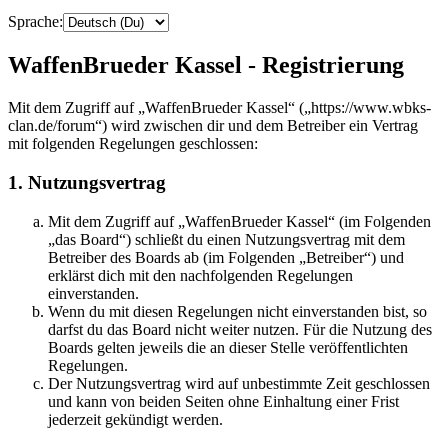
Sprache:
WaffenBrueder Kassel - Registrierung
Mit dem Zugriff auf „WaffenBrueder Kassel“ („https://www.wbks-
clan.de/forum“) wird zwischen dir und dem Betreiber ein Vertrag
mit folgenden Regelungen geschlossen:
1. Nutzungsvertrag
Mit dem Zugriff auf „WaffenBrueder Kassel“ (im Folgenden
„das Board“) schließt du einen Nutzungsvertrag mit dem
Betreiber des Boards ab (im Folgenden „Betreiber“) und
erklärst dich mit den nachfolgenden Regelungen
einverstanden.
Wenn du mit diesen Regelungen nicht einverstanden bist, so
darfst du das Board nicht weiter nutzen. Für die Nutzung des
Boards gelten jeweils die an dieser Stelle veröffentlichten
Regelungen.
Der Nutzungsvertrag wird auf unbestimmte Zeit geschlossen
und kann von beiden Seiten ohne Einhaltung einer Frist
jederzeit gekündigt werden.