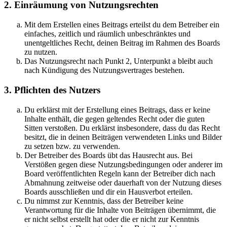
2. Einräumung von Nutzungsrechten
Mit dem Erstellen eines Beitrags erteilst du dem Betreiber ein
einfaches, zeitlich und räumlich unbeschränktes und
unentgeltliches Recht, deinen Beitrag im Rahmen des Boards
zu nutzen.
Das Nutzungsrecht nach Punkt 2, Unterpunkt a bleibt auch
nach Kündigung des Nutzungsvertrages bestehen.
3. Pflichten des Nutzers
Du erklärst mit der Erstellung eines Beitrags, dass er keine
Inhalte enthält, die gegen geltendes Recht oder die guten
Sitten verstoßen. Du erklärst insbesondere, dass du das Recht
besitzt, die in deinen Beiträgen verwendeten Links und Bilder
zu setzen bzw. zu verwenden.
Der Betreiber des Boards übt das Hausrecht aus. Bei
Verstößen gegen diese Nutzungsbedingungen oder anderer im
Board veröffentlichten Regeln kann der Betreiber dich nach
Abmahnung zeitweise oder dauerhaft von der Nutzung dieses
Boards ausschließen und dir ein Hausverbot erteilen.
Du nimmst zur Kenntnis, dass der Betreiber keine
Verantwortung für die Inhalte von Beiträgen übernimmt, die
er nicht selbst erstellt hat oder die er nicht zur Kenntnis