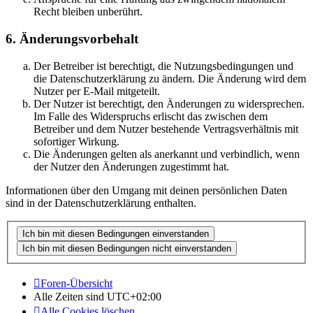
Recht bleiben unberührt.
6. Änderungsvorbehalt
Der Betreiber ist berechtigt, die Nutzungsbedingungen und
die Datenschutzerklärung zu ändern. Die Änderung wird dem
Nutzer per E-Mail mitgeteilt.
Der Nutzer ist berechtigt, den Änderungen zu widersprechen.
Im Falle des Widerspruchs erlischt das zwischen dem
Betreiber und dem Nutzer bestehende Vertragsverhältnis mit
sofortiger Wirkung.
Die Änderungen gelten als anerkannt und verbindlich, wenn
der Nutzer den Änderungen zugestimmt hat.
Informationen über den Umgang mit deinen persönlichen Daten
sind in der Datenschutzerklärung enthalten.
Foren-Übersicht
Alle Zeiten sind
UTC+02:00
Alle Cookies löschen