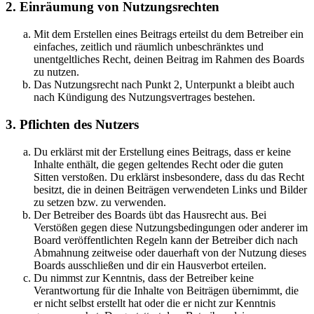
2. Einräumung von Nutzungsrechten
Mit dem Erstellen eines Beitrags erteilst du dem Betreiber ein
einfaches, zeitlich und räumlich unbeschränktes und
unentgeltliches Recht, deinen Beitrag im Rahmen des Boards
zu nutzen.
Das Nutzungsrecht nach Punkt 2, Unterpunkt a bleibt auch
nach Kündigung des Nutzungsvertrages bestehen.
3. Pflichten des Nutzers
Du erklärst mit der Erstellung eines Beitrags, dass er keine
Inhalte enthält, die gegen geltendes Recht oder die guten
Sitten verstoßen. Du erklärst insbesondere, dass du das Recht
besitzt, die in deinen Beiträgen verwendeten Links und Bilder
zu setzen bzw. zu verwenden.
Der Betreiber des Boards übt das Hausrecht aus. Bei
Verstößen gegen diese Nutzungsbedingungen oder anderer im
Board veröffentlichten Regeln kann der Betreiber dich nach
Abmahnung zeitweise oder dauerhaft von der Nutzung dieses
Boards ausschließen und dir ein Hausverbot erteilen.
Du nimmst zur Kenntnis, dass der Betreiber keine
Verantwortung für die Inhalte von Beiträgen übernimmt, die
er nicht selbst erstellt hat oder die er nicht zur Kenntnis