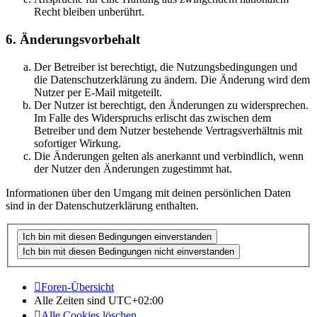
Recht bleiben unberührt.
6. Änderungsvorbehalt
Der Betreiber ist berechtigt, die Nutzungsbedingungen und
die Datenschutzerklärung zu ändern. Die Änderung wird dem
Nutzer per E-Mail mitgeteilt.
Der Nutzer ist berechtigt, den Änderungen zu widersprechen.
Im Falle des Widerspruchs erlischt das zwischen dem
Betreiber und dem Nutzer bestehende Vertragsverhältnis mit
sofortiger Wirkung.
Die Änderungen gelten als anerkannt und verbindlich, wenn
der Nutzer den Änderungen zugestimmt hat.
Informationen über den Umgang mit deinen persönlichen Daten
sind in der Datenschutzerklärung enthalten.
Foren-Übersicht
Alle Zeiten sind
UTC+02:00
Alle Cookies löschen