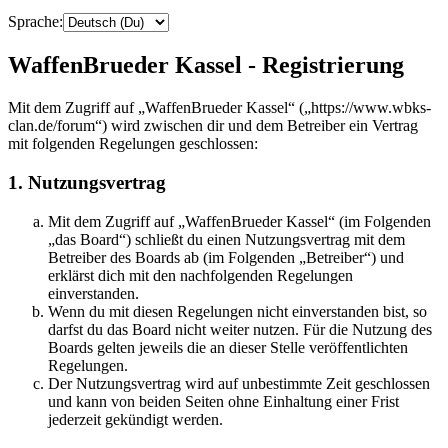
Sprache:
WaffenBrueder Kassel - Registrierung
Mit dem Zugriff auf „WaffenBrueder Kassel“ („https://www.wbks-
clan.de/forum“) wird zwischen dir und dem Betreiber ein Vertrag
mit folgenden Regelungen geschlossen:
1. Nutzungsvertrag
Mit dem Zugriff auf „WaffenBrueder Kassel“ (im Folgenden
„das Board“) schließt du einen Nutzungsvertrag mit dem
Betreiber des Boards ab (im Folgenden „Betreiber“) und
erklärst dich mit den nachfolgenden Regelungen
einverstanden.
Wenn du mit diesen Regelungen nicht einverstanden bist, so
darfst du das Board nicht weiter nutzen. Für die Nutzung des
Boards gelten jeweils die an dieser Stelle veröffentlichten
Regelungen.
Der Nutzungsvertrag wird auf unbestimmte Zeit geschlossen
und kann von beiden Seiten ohne Einhaltung einer Frist
jederzeit gekündigt werden.