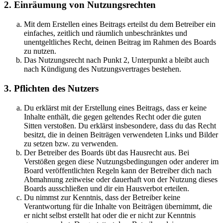
2. Einräumung von Nutzungsrechten
Mit dem Erstellen eines Beitrags erteilst du dem Betreiber ein
einfaches, zeitlich und räumlich unbeschränktes und
unentgeltliches Recht, deinen Beitrag im Rahmen des Boards
zu nutzen.
Das Nutzungsrecht nach Punkt 2, Unterpunkt a bleibt auch
nach Kündigung des Nutzungsvertrages bestehen.
3. Pflichten des Nutzers
Du erklärst mit der Erstellung eines Beitrags, dass er keine
Inhalte enthält, die gegen geltendes Recht oder die guten
Sitten verstoßen. Du erklärst insbesondere, dass du das Recht
besitzt, die in deinen Beiträgen verwendeten Links und Bilder
zu setzen bzw. zu verwenden.
Der Betreiber des Boards übt das Hausrecht aus. Bei
Verstößen gegen diese Nutzungsbedingungen oder anderer im
Board veröffentlichten Regeln kann der Betreiber dich nach
Abmahnung zeitweise oder dauerhaft von der Nutzung dieses
Boards ausschließen und dir ein Hausverbot erteilen.
Du nimmst zur Kenntnis, dass der Betreiber keine
Verantwortung für die Inhalte von Beiträgen übernimmt, die
er nicht selbst erstellt hat oder die er nicht zur Kenntnis