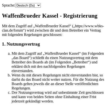
Sprache:
WaffenBrueder Kassel - Registrierung
Mit dem Zugriff auf „WaffenBrueder Kassel“ („https://www.wbks-
clan.de/forum“) wird zwischen dir und dem Betreiber ein Vertrag
mit folgenden Regelungen geschlossen:
1. Nutzungsvertrag
Mit dem Zugriff auf „WaffenBrueder Kassel“ (im Folgenden
„das Board“) schließt du einen Nutzungsvertrag mit dem
Betreiber des Boards ab (im Folgenden „Betreiber“) und
erklärst dich mit den nachfolgenden Regelungen
einverstanden.
Wenn du mit diesen Regelungen nicht einverstanden bist, so
darfst du das Board nicht weiter nutzen. Für die Nutzung des
Boards gelten jeweils die an dieser Stelle veröffentlichten
Regelungen.
Der Nutzungsvertrag wird auf unbestimmte Zeit geschlossen
und kann von beiden Seiten ohne Einhaltung einer Frist
jederzeit gekündigt werden.