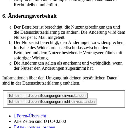
Recht bleiben unberührt.
6. Änderungsvorbehalt
Der Betreiber ist berechtigt, die Nutzungsbedingungen und
die Datenschutzerklärung zu ändern. Die Änderung wird dem
Nutzer per E-Mail mitgeteilt.
Der Nutzer ist berechtigt, den Änderungen zu widersprechen.
Im Falle des Widerspruchs erlischt das zwischen dem
Betreiber und dem Nutzer bestehende Vertragsverhältnis mit
sofortiger Wirkung.
Die Änderungen gelten als anerkannt und verbindlich, wenn
der Nutzer den Änderungen zugestimmt hat.
Informationen über den Umgang mit deinen persönlichen Daten
sind in der Datenschutzerklärung enthalten.
Foren-Übersicht
Alle Zeiten sind
UTC+02:00
Alle Cookies löschen