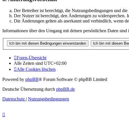
Der Betreiber ist berechtigt, die Nutzungsbedingungen und di
Der Nutzer ist berechtigt, den Änderungen zu widersprechen. I
Die Änderungen gelten als anerkannt und verbindlich, wenn d
Informationen über den Umgang mit deinen persönlichen Daten sind i
Foren-Übersicht
Alle Zeiten sind
UTC+02:00
Alle Cookies löschen
Powered by
phpBB
® Forum Software © phpBB Limited
Deutsche Übersetzung durch
phpBB.de
Datenschutz
|
Nutzungsbedingungen