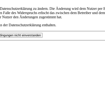
e Datenschutzerklärung zu ändern. Die Änderung wird dem Nutzer per E-
m Falle des Widerspruchs erlischt das zwischen dem Betreiber und dem 
er Nutzer den Änderungen zugestimmt hat.
n der Datenschutzerklärung enthalten.