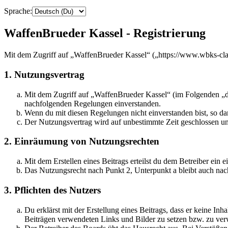
Sprache:
WaffenBrueder Kassel - Registrierung
Mit dem Zugriff auf „WaffenBrueder Kassel“ („https://www.wbks-cla
1. Nutzungsvertrag
Mit dem Zugriff auf „WaffenBrueder Kassel“ (im Folgenden „da
nachfolgenden Regelungen einverstanden.
Wenn du mit diesen Regelungen nicht einverstanden bist, so dar
Der Nutzungsvertrag wird auf unbestimmte Zeit geschlossen und
2. Einräumung von Nutzungsrechten
Mit dem Erstellen eines Beitrags erteilst du dem Betreiber ein
Das Nutzungsrecht nach Punkt 2, Unterpunkt a bleibt auch na
3. Pflichten des Nutzers
Du erklärst mit der Erstellung eines Beitrags, dass er keine Inh
Beiträgen verwendeten Links und Bilder zu setzen bzw. zu ve