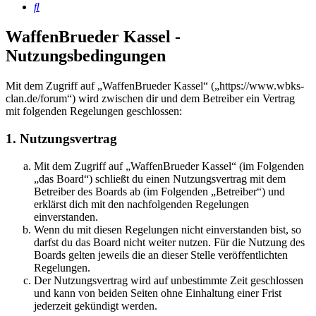
Suche
WaffenBrueder Kassel -
Nutzungsbedingungen
Mit dem Zugriff auf „WaffenBrueder Kassel“ („https://www.wbks-
clan.de/forum“) wird zwischen dir und dem Betreiber ein Vertrag
mit folgenden Regelungen geschlossen:
1. Nutzungsvertrag
Mit dem Zugriff auf „WaffenBrueder Kassel“ (im Folgenden
„das Board“) schließt du einen Nutzungsvertrag mit dem
Betreiber des Boards ab (im Folgenden „Betreiber“) und
erklärst dich mit den nachfolgenden Regelungen
einverstanden.
Wenn du mit diesen Regelungen nicht einverstanden bist, so
darfst du das Board nicht weiter nutzen. Für die Nutzung des
Boards gelten jeweils die an dieser Stelle veröffentlichten
Regelungen.
Der Nutzungsvertrag wird auf unbestimmte Zeit geschlossen
und kann von beiden Seiten ohne Einhaltung einer Frist
jederzeit gekündigt werden.