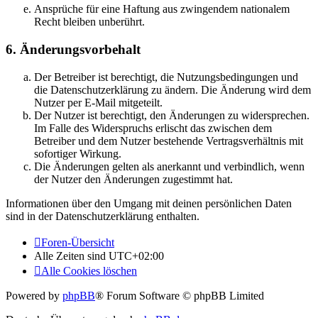
Ansprüche für eine Haftung aus zwingendem nationalem
Recht bleiben unberührt.
6. Änderungsvorbehalt
Der Betreiber ist berechtigt, die Nutzungsbedingungen und
die Datenschutzerklärung zu ändern. Die Änderung wird dem
Nutzer per E-Mail mitgeteilt.
Der Nutzer ist berechtigt, den Änderungen zu widersprechen.
Im Falle des Widerspruchs erlischt das zwischen dem
Betreiber und dem Nutzer bestehende Vertragsverhältnis mit
sofortiger Wirkung.
Die Änderungen gelten als anerkannt und verbindlich, wenn
der Nutzer den Änderungen zugestimmt hat.
Informationen über den Umgang mit deinen persönlichen Daten
sind in der Datenschutzerklärung enthalten.
Foren-Übersicht
Alle Zeiten sind
UTC+02:00
Alle Cookies löschen
Powered by
phpBB
® Forum Software © phpBB Limited