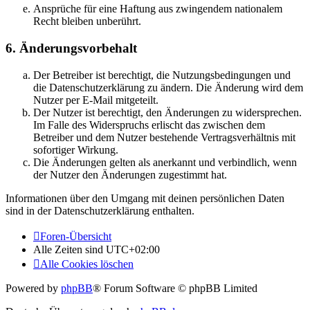
Ansprüche für eine Haftung aus zwingendem nationalem
Recht bleiben unberührt.
6. Änderungsvorbehalt
Der Betreiber ist berechtigt, die Nutzungsbedingungen und
die Datenschutzerklärung zu ändern. Die Änderung wird dem
Nutzer per E-Mail mitgeteilt.
Der Nutzer ist berechtigt, den Änderungen zu widersprechen.
Im Falle des Widerspruchs erlischt das zwischen dem
Betreiber und dem Nutzer bestehende Vertragsverhältnis mit
sofortiger Wirkung.
Die Änderungen gelten als anerkannt und verbindlich, wenn
der Nutzer den Änderungen zugestimmt hat.
Informationen über den Umgang mit deinen persönlichen Daten
sind in der Datenschutzerklärung enthalten.
Foren-Übersicht
Alle Zeiten sind
UTC+02:00
Alle Cookies löschen
Powered by
phpBB
® Forum Software © phpBB Limited