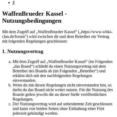
Suche
WaffenBrueder Kassel -
Nutzungsbedingungen
Mit dem Zugriff auf „WaffenBrueder Kassel“ („https://www.wbks-
clan.de/forum“) wird zwischen dir und dem Betreiber ein Vertrag
mit folgenden Regelungen geschlossen:
1. Nutzungsvertrag
Mit dem Zugriff auf „WaffenBrueder Kassel“ (im Folgenden
„das Board“) schließt du einen Nutzungsvertrag mit dem
Betreiber des Boards ab (im Folgenden „Betreiber“) und
erklärst dich mit den nachfolgenden Regelungen
einverstanden.
Wenn du mit diesen Regelungen nicht einverstanden bist, so
darfst du das Board nicht weiter nutzen. Für die Nutzung des
Boards gelten jeweils die an dieser Stelle veröffentlichten
Regelungen.
Der Nutzungsvertrag wird auf unbestimmte Zeit geschlossen
und kann von beiden Seiten ohne Einhaltung einer Frist
jederzeit gekündigt werden.