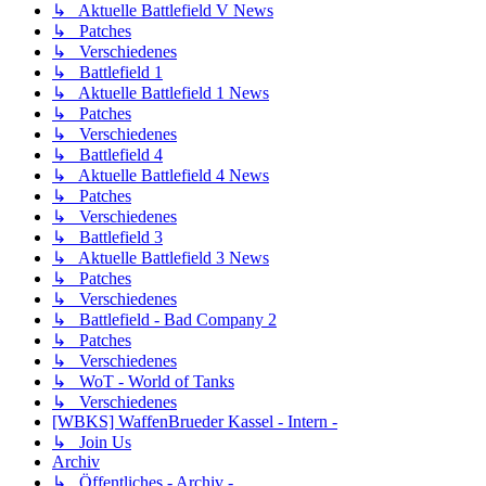
↳ Aktuelle Battlefield V News
↳ Patches
↳ Verschiedenes
↳ Battlefield 1
↳ Aktuelle Battlefield 1 News
↳ Patches
↳ Verschiedenes
↳ Battlefield 4
↳ Aktuelle Battlefield 4 News
↳ Patches
↳ Verschiedenes
↳ Battlefield 3
↳ Aktuelle Battlefield 3 News
↳ Patches
↳ Verschiedenes
↳ Battlefield - Bad Company 2
↳ Patches
↳ Verschiedenes
↳ WoT - World of Tanks
↳ Verschiedenes
[WBKS] WaffenBrueder Kassel - Intern -
↳ Join Us
Archiv
↳ Öffentliches - Archiv -