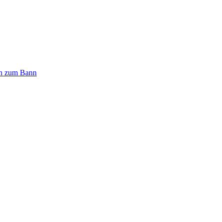
n zum Bann