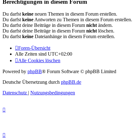
Berechtigungen in diesem Forum
Du darfst
keine
neuen Themen in diesem Forum erstellen.
Du darfst
keine
Antworten zu Themen in diesem Forum erstellen.
Du darfst deine Beiträge in diesem Forum
nicht
ändern.
Du darfst deine Beiträge in diesem Forum
nicht
löschen.
Du darfst
keine
Dateianhänge in diesem Forum erstellen.
Foren-Übersicht
Alle Zeiten sind
UTC+02:00
Alle Cookies löschen
Powered by
phpBB
® Forum Software © phpBB Limited
Deutsche Übersetzung durch
phpBB.de
Datenschutz
|
Nutzungsbedingungen