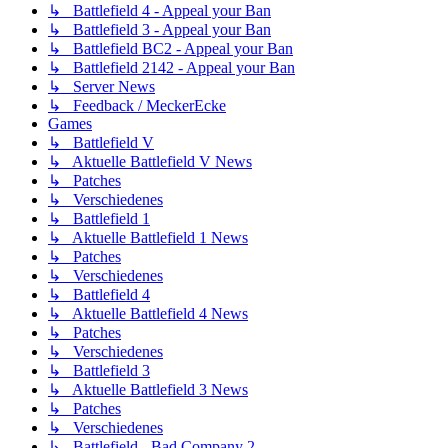
↳ Battlefield 4 - Appeal your Ban
↳ Battlefield 3 - Appeal your Ban
↳ Battlefield BC2 - Appeal your Ban
↳ Battlefield 2142 - Appeal your Ban
↳ Server News
↳ Feedback / MeckerEcke
Games
↳ Battlefield V
↳ Aktuelle Battlefield V News
↳ Patches
↳ Verschiedenes
↳ Battlefield 1
↳ Aktuelle Battlefield 1 News
↳ Patches
↳ Verschiedenes
↳ Battlefield 4
↳ Aktuelle Battlefield 4 News
↳ Patches
↳ Verschiedenes
↳ Battlefield 3
↳ Aktuelle Battlefield 3 News
↳ Patches
↳ Verschiedenes
↳ Battlefield - Bad Company 2