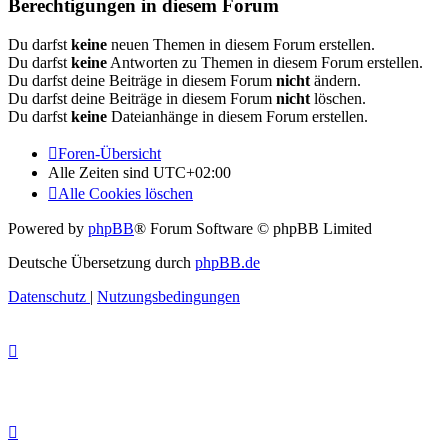
Berechtigungen in diesem Forum
Du darfst
keine
neuen Themen in diesem Forum erstellen.
Du darfst
keine
Antworten zu Themen in diesem Forum erstellen.
Du darfst deine Beiträge in diesem Forum
nicht
ändern.
Du darfst deine Beiträge in diesem Forum
nicht
löschen.
Du darfst
keine
Dateianhänge in diesem Forum erstellen.
Foren-Übersicht
Alle Zeiten sind
UTC+02:00
Alle Cookies löschen
Powered by
phpBB
® Forum Software © phpBB Limited
Deutsche Übersetzung durch
phpBB.de
Datenschutz
|
Nutzungsbedingungen