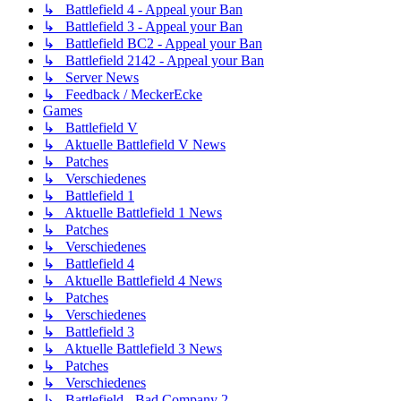
↳ Battlefield 4 - Appeal your Ban
↳ Battlefield 3 - Appeal your Ban
↳ Battlefield BC2 - Appeal your Ban
↳ Battlefield 2142 - Appeal your Ban
↳ Server News
↳ Feedback / MeckerEcke
Games
↳ Battlefield V
↳ Aktuelle Battlefield V News
↳ Patches
↳ Verschiedenes
↳ Battlefield 1
↳ Aktuelle Battlefield 1 News
↳ Patches
↳ Verschiedenes
↳ Battlefield 4
↳ Aktuelle Battlefield 4 News
↳ Patches
↳ Verschiedenes
↳ Battlefield 3
↳ Aktuelle Battlefield 3 News
↳ Patches
↳ Verschiedenes
↳ Battlefield - Bad Company 2