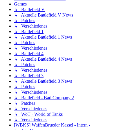
Games
↳ Battlefield V
↳ Aktuelle Battlefield V News
↳ Patches
↳ Verschiedenes
↳ Battlefield 1
↳ Aktuelle Battlefield 1 News
↳ Patches
↳ Verschiedenes
↳ Battlefield 4
↳ Aktuelle Battlefield 4 News
↳ Patches
↳ Verschiedenes
↳ Battlefield 3
↳ Aktuelle Battlefield 3 News
↳ Patches
↳ Verschiedenes
↳ Battlefield - Bad Company 2
↳ Patches
↳ Verschiedenes
↳ WoT - World of Tanks
↳ Verschiedenes
[WBKS] WaffenBrueder Kassel - Intern -