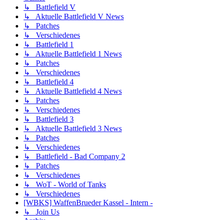
↳ Battlefield V
↳ Aktuelle Battlefield V News
↳ Patches
↳ Verschiedenes
↳ Battlefield 1
↳ Aktuelle Battlefield 1 News
↳ Patches
↳ Verschiedenes
↳ Battlefield 4
↳ Aktuelle Battlefield 4 News
↳ Patches
↳ Verschiedenes
↳ Battlefield 3
↳ Aktuelle Battlefield 3 News
↳ Patches
↳ Verschiedenes
↳ Battlefield - Bad Company 2
↳ Patches
↳ Verschiedenes
↳ WoT - World of Tanks
↳ Verschiedenes
[WBKS] WaffenBrueder Kassel - Intern -
↳ Join Us