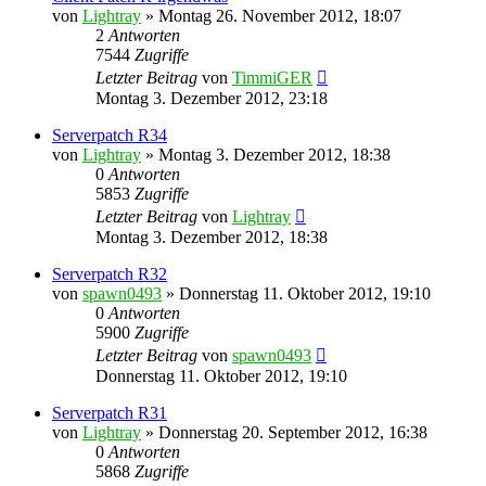
von
Lightray
»
Montag 26. November 2012, 18:07
2
Antworten
7544
Zugriffe
Letzter Beitrag
von
TimmiGER
Montag 3. Dezember 2012, 23:18
Serverpatch R34
von
Lightray
»
Montag 3. Dezember 2012, 18:38
0
Antworten
5853
Zugriffe
Letzter Beitrag
von
Lightray
Montag 3. Dezember 2012, 18:38
Serverpatch R32
von
spawn0493
»
Donnerstag 11. Oktober 2012, 19:10
0
Antworten
5900
Zugriffe
Letzter Beitrag
von
spawn0493
Donnerstag 11. Oktober 2012, 19:10
Serverpatch R31
von
Lightray
»
Donnerstag 20. September 2012, 16:38
0
Antworten
5868
Zugriffe