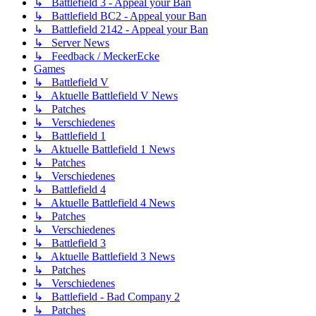
↳ Battlefield 3 - Appeal your Ban
↳ Battlefield BC2 - Appeal your Ban
↳ Battlefield 2142 - Appeal your Ban
↳ Server News
↳ Feedback / MeckerEcke
Games
↳ Battlefield V
↳ Aktuelle Battlefield V News
↳ Patches
↳ Verschiedenes
↳ Battlefield 1
↳ Aktuelle Battlefield 1 News
↳ Patches
↳ Verschiedenes
↳ Battlefield 4
↳ Aktuelle Battlefield 4 News
↳ Patches
↳ Verschiedenes
↳ Battlefield 3
↳ Aktuelle Battlefield 3 News
↳ Patches
↳ Verschiedenes
↳ Battlefield - Bad Company 2
↳ Patches