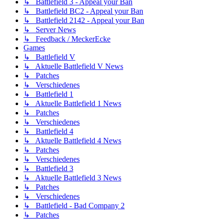
↳ Battlefield 3 - Appeal your Ban
↳ Battlefield BC2 - Appeal your Ban
↳ Battlefield 2142 - Appeal your Ban
↳ Server News
↳ Feedback / MeckerEcke
Games
↳ Battlefield V
↳ Aktuelle Battlefield V News
↳ Patches
↳ Verschiedenes
↳ Battlefield 1
↳ Aktuelle Battlefield 1 News
↳ Patches
↳ Verschiedenes
↳ Battlefield 4
↳ Aktuelle Battlefield 4 News
↳ Patches
↳ Verschiedenes
↳ Battlefield 3
↳ Aktuelle Battlefield 3 News
↳ Patches
↳ Verschiedenes
↳ Battlefield - Bad Company 2
↳ Patches