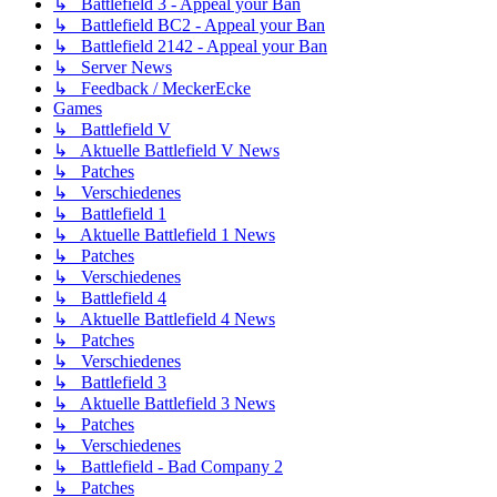
↳ Battlefield 3 - Appeal your Ban
↳ Battlefield BC2 - Appeal your Ban
↳ Battlefield 2142 - Appeal your Ban
↳ Server News
↳ Feedback / MeckerEcke
Games
↳ Battlefield V
↳ Aktuelle Battlefield V News
↳ Patches
↳ Verschiedenes
↳ Battlefield 1
↳ Aktuelle Battlefield 1 News
↳ Patches
↳ Verschiedenes
↳ Battlefield 4
↳ Aktuelle Battlefield 4 News
↳ Patches
↳ Verschiedenes
↳ Battlefield 3
↳ Aktuelle Battlefield 3 News
↳ Patches
↳ Verschiedenes
↳ Battlefield - Bad Company 2
↳ Patches