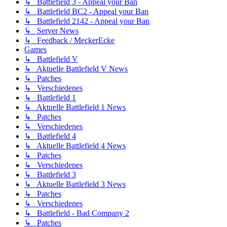
↳ Battlefield 3 - Appeal your Ban
↳ Battlefield BC2 - Appeal your Ban
↳ Battlefield 2142 - Appeal your Ban
↳ Server News
↳ Feedback / MeckerEcke
Games
↳ Battlefield V
↳ Aktuelle Battlefield V News
↳ Patches
↳ Verschiedenes
↳ Battlefield 1
↳ Aktuelle Battlefield 1 News
↳ Patches
↳ Verschiedenes
↳ Battlefield 4
↳ Aktuelle Battlefield 4 News
↳ Patches
↳ Verschiedenes
↳ Battlefield 3
↳ Aktuelle Battlefield 3 News
↳ Patches
↳ Verschiedenes
↳ Battlefield - Bad Company 2
↳ Patches