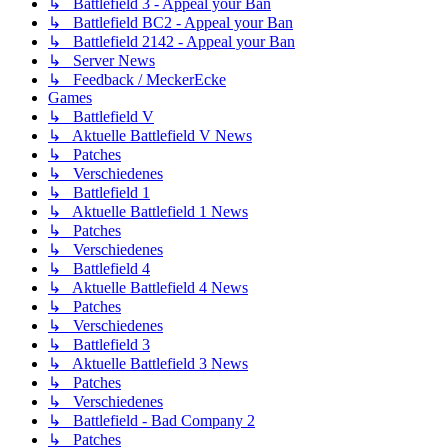
↳ Battlefield 3 - Appeal your Ban
↳ Battlefield BC2 - Appeal your Ban
↳ Battlefield 2142 - Appeal your Ban
↳ Server News
↳ Feedback / MeckerEcke
Games
↳ Battlefield V
↳ Aktuelle Battlefield V News
↳ Patches
↳ Verschiedenes
↳ Battlefield 1
↳ Aktuelle Battlefield 1 News
↳ Patches
↳ Verschiedenes
↳ Battlefield 4
↳ Aktuelle Battlefield 4 News
↳ Patches
↳ Verschiedenes
↳ Battlefield 3
↳ Aktuelle Battlefield 3 News
↳ Patches
↳ Verschiedenes
↳ Battlefield - Bad Company 2
↳ Patches