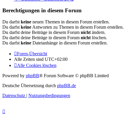
Berechtigungen in diesem Forum
Du darfst
keine
neuen Themen in diesem Forum erstellen.
Du darfst
keine
Antworten zu Themen in diesem Forum erstellen.
Du darfst deine Beiträge in diesem Forum
nicht
ändern.
Du darfst deine Beiträge in diesem Forum
nicht
löschen.
Du darfst
keine
Dateianhänge in diesem Forum erstellen.
Foren-Übersicht
Alle Zeiten sind
UTC+02:00
Alle Cookies löschen
Powered by
phpBB
® Forum Software © phpBB Limited
Deutsche Übersetzung durch
phpBB.de
Datenschutz
|
Nutzungsbedingungen