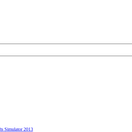
ts Simulator 2013