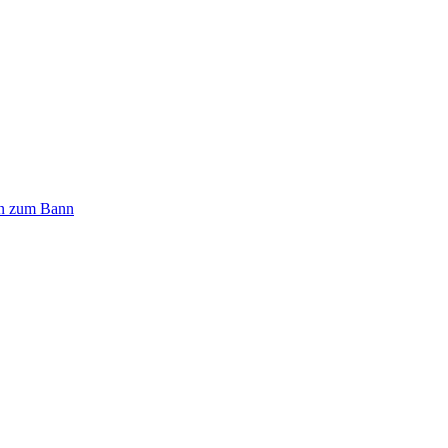
n zum Bann