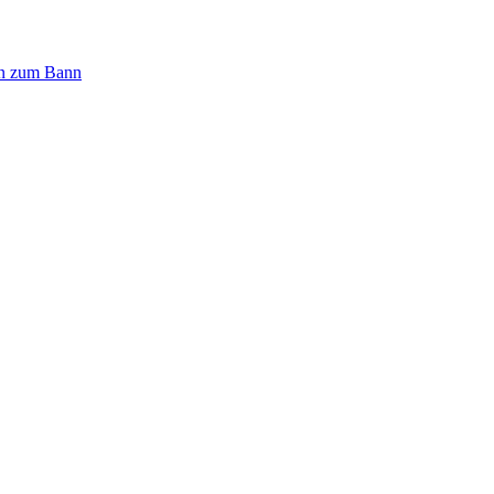
n zum Bann