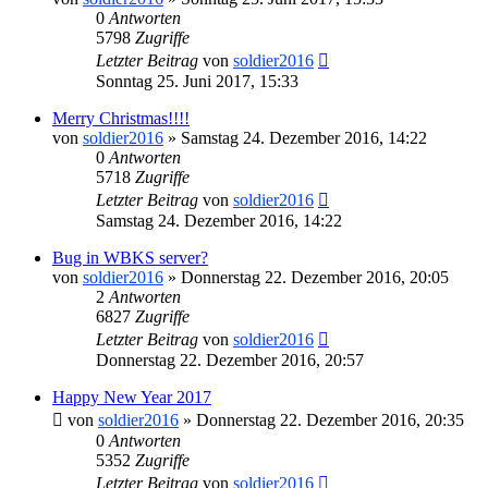
0
Antworten
5798
Zugriffe
Letzter Beitrag
von
soldier2016
Sonntag 25. Juni 2017, 15:33
Merry Christmas!!!!
von
soldier2016
»
Samstag 24. Dezember 2016, 14:22
0
Antworten
5718
Zugriffe
Letzter Beitrag
von
soldier2016
Samstag 24. Dezember 2016, 14:22
Bug in WBKS server?
von
soldier2016
»
Donnerstag 22. Dezember 2016, 20:05
2
Antworten
6827
Zugriffe
Letzter Beitrag
von
soldier2016
Donnerstag 22. Dezember 2016, 20:57
Happy New Year 2017
von
soldier2016
»
Donnerstag 22. Dezember 2016, 20:35
0
Antworten
5352
Zugriffe
Letzter Beitrag
von
soldier2016