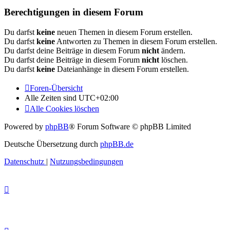
Berechtigungen in diesem Forum
Du darfst
keine
neuen Themen in diesem Forum erstellen.
Du darfst
keine
Antworten zu Themen in diesem Forum erstellen.
Du darfst deine Beiträge in diesem Forum
nicht
ändern.
Du darfst deine Beiträge in diesem Forum
nicht
löschen.
Du darfst
keine
Dateianhänge in diesem Forum erstellen.
Foren-Übersicht
Alle Zeiten sind
UTC+02:00
Alle Cookies löschen
Powered by
phpBB
® Forum Software © phpBB Limited
Deutsche Übersetzung durch
phpBB.de
Datenschutz
|
Nutzungsbedingungen