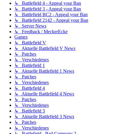
↳ Battlefield 4 - Appeal your Ban
↳ Battlefield 3 - Appeal your Ban
↳ Battlefield BC2 - Appeal your Ban
↳ Battlefield 2142 - Appeal your Ban
↳ Server News
↳ Feedback / MeckerEcke
Games
↳ Battlefield V
↳ Aktuelle Battlefield V News
↳ Patches
↳ Verschiedenes
↳ Battlefield 1
↳ Aktuelle Battlefield 1 News
↳ Patches
↳ Verschiedenes
↳ Battlefield 4
↳ Aktuelle Battlefield 4 News
↳ Patches
↳ Verschiedenes
↳ Battlefield 3
↳ Aktuelle Battlefield 3 News
↳ Patches
↳ Verschiedenes
↳ Battlefield - Bad Company 2