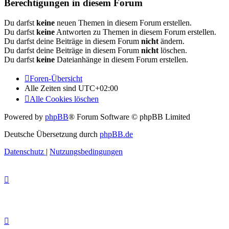
Berechtigungen in diesem Forum
Du darfst
keine
neuen Themen in diesem Forum erstellen.
Du darfst
keine
Antworten zu Themen in diesem Forum erstellen.
Du darfst deine Beiträge in diesem Forum
nicht
ändern.
Du darfst deine Beiträge in diesem Forum
nicht
löschen.
Du darfst
keine
Dateianhänge in diesem Forum erstellen.
Foren-Übersicht
Alle Zeiten sind
UTC+02:00
Alle Cookies löschen
Powered by
phpBB
® Forum Software © phpBB Limited
Deutsche Übersetzung durch
phpBB.de
Datenschutz
|
Nutzungsbedingungen