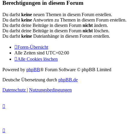
Berechtigungen in diesem Forum
Du darfst
keine
neuen Themen in diesem Forum erstellen.
Du darfst
keine
Antworten zu Themen in diesem Forum erstellen.
Du darfst deine Beiträge in diesem Forum
nicht
ändern.
Du darfst deine Beiträge in diesem Forum
nicht
löschen.
Du darfst
keine
Dateianhänge in diesem Forum erstellen.
Foren-Übersicht
Alle Zeiten sind
UTC+02:00
Alle Cookies löschen
Powered by
phpBB
® Forum Software © phpBB Limited
Deutsche Übersetzung durch
phpBB.de
Datenschutz
|
Nutzungsbedingungen