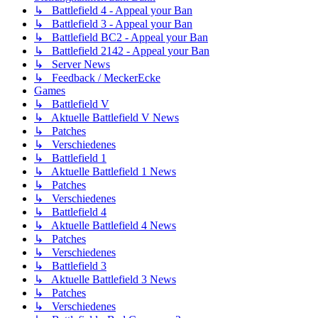
↳ Battlefield 4 - Appeal your Ban
↳ Battlefield 3 - Appeal your Ban
↳ Battlefield BC2 - Appeal your Ban
↳ Battlefield 2142 - Appeal your Ban
↳ Server News
↳ Feedback / MeckerEcke
Games
↳ Battlefield V
↳ Aktuelle Battlefield V News
↳ Patches
↳ Verschiedenes
↳ Battlefield 1
↳ Aktuelle Battlefield 1 News
↳ Patches
↳ Verschiedenes
↳ Battlefield 4
↳ Aktuelle Battlefield 4 News
↳ Patches
↳ Verschiedenes
↳ Battlefield 3
↳ Aktuelle Battlefield 3 News
↳ Patches
↳ Verschiedenes